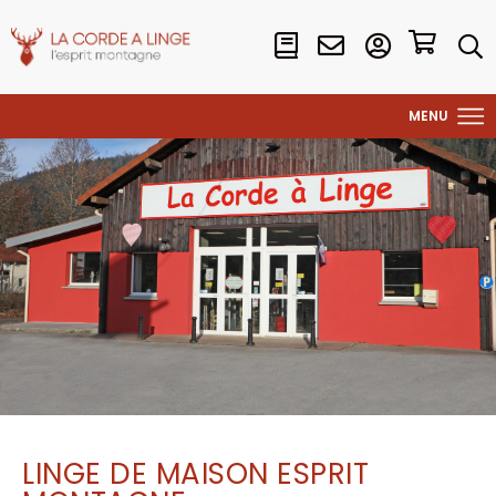
LINGE DE MAISON ESPRIT