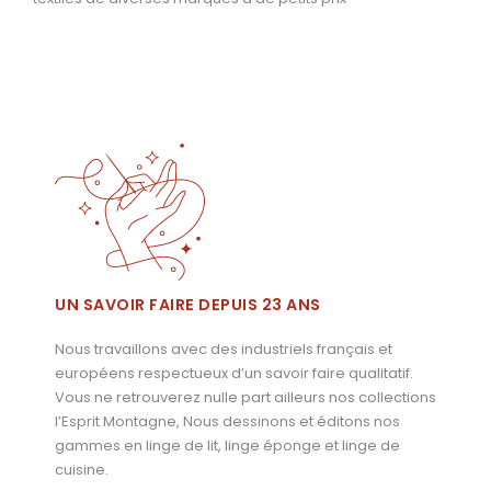
UN SAVOIR FAIRE DEPUIS 23 ANS
Nous travaillons avec des industriels français et
européens respectueux d’un savoir faire qualitatif.
Vous ne retrouverez nulle part ailleurs nos collections
l’Esprit Montagne, Nous dessinons et éditons nos
gammes en linge de lit, linge éponge et linge de
cuisine.