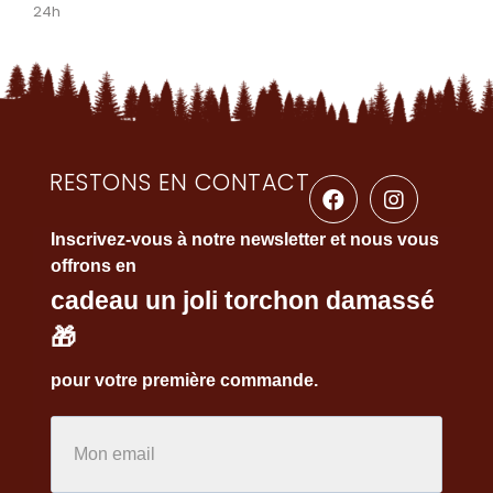
24h
RESTONS EN CONTACT
Inscrivez-vous à notre newsletter et nous vous
offrons en
cadeau un joli torchon damassé
🎁
pour votre première commande.