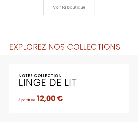
Voir la boutique
EXPLOREZ NOS COLLECTIONS
NOTRE COLLECTION
LINGE DE LIT
12,00 €
À partir de