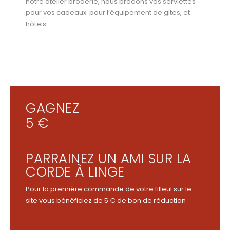
notre atelier broderie, nous brodons vos serviettes
pour vos cadeaux. pour l’équipement de gites, et
hôtels.
GAGNEZ
5 €
PARRAINEZ UN AMI SUR LA
CORDE À LINGE
Pour la première commande de votre filleul sur le
site vous bénéficiez de 5 € de bon de réduction