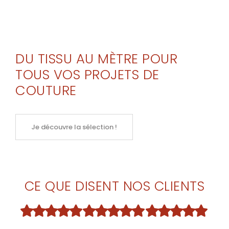
DU TISSU AU MÈTRE POUR
TOUS VOS PROJETS DE
COUTURE
Je découvre la sélection !
CE QUE DISENT NOS CLIENTS