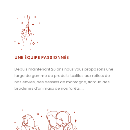
UNE ÉQUIPE PASSIONNÉE
Depuis maintenant 26 ans nous vous proposons une
large de gamme de produits textiles aux reflets de
nos envies, des dessins de montagne, floraux, des
broderies d’animaux de nos forêts, …