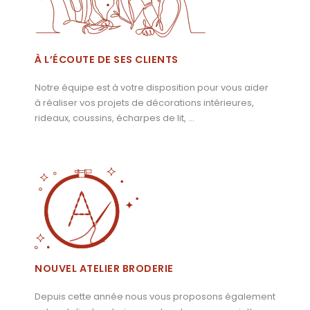
À L’ÉCOUTE DE SES CLIENTS
Notre équipe est à votre disposition pour vous aider
à réaliser vos projets de décorations intérieures,
rideaux, coussins, écharpes de lit, …
NOUVEL ATELIER BRODERIE
Depuis cette année nous vous proposons également