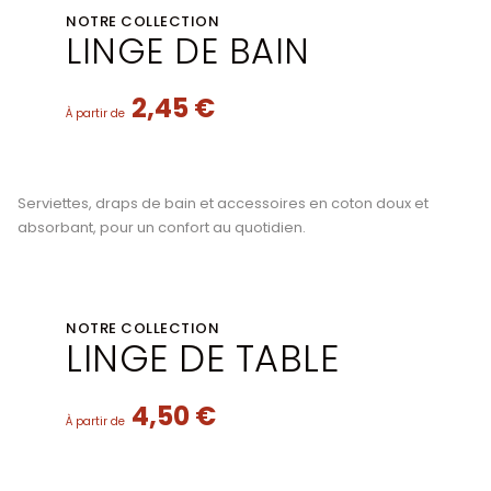
NOTRE COLLECTION
LINGE DE BAIN
2,45 €
À partir de
Serviettes, draps de bain et accessoires en coton doux et
absorbant, pour un confort au quotidien.
NOTRE COLLECTION
LINGE DE TABLE
4,50 €
À partir de