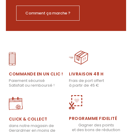
Comment ça marche ?
LIVRAISON 48 H
COMMANDE EN UN CLIC !
Frais de port offert
Paiement sécurisé
à partir de 45 €
Satisfait ou remboursé !
PROGRAMME FIDELITÉ
CLICK & COLLECT
Gagner des points
dans notre magasin de
et des bons de réduction
Gerardmer en moins de