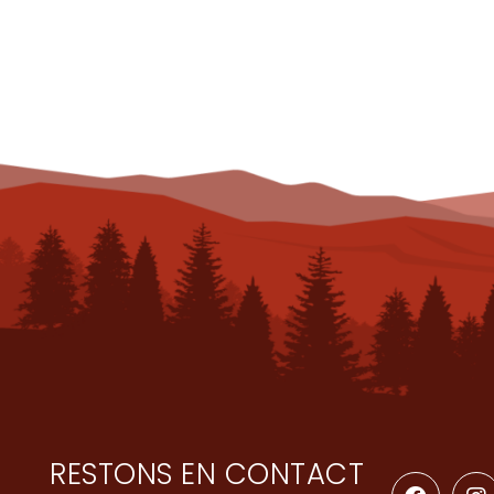
RESTONS EN CONTACT