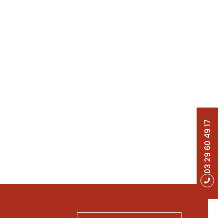
03 29 60 49 17