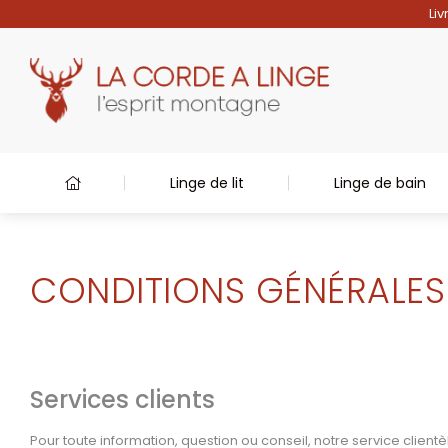
Liv
Linge de lit
Linge de bain
CONDITIONS GÉNÉRALES
Services clients
Pour toute information, question ou conseil, notre service clientèl