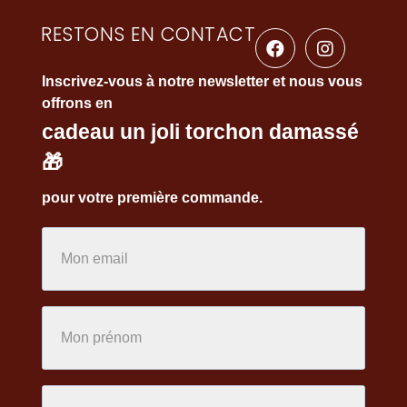
RESTONS EN CONTACT
Inscrivez-vous à notre newsletter et nous vous
offrons en
cadeau un joli torchon damassé
🎁
pour votre première commande.