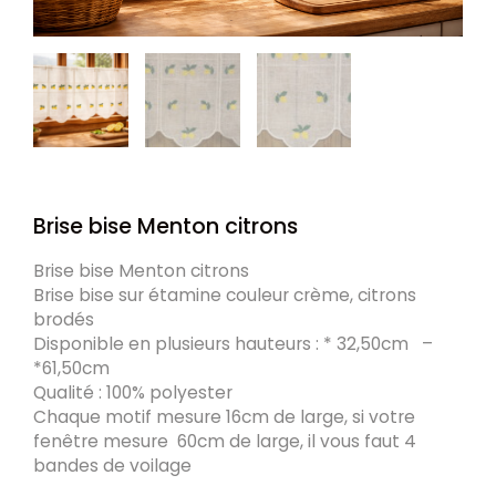
Brise bise Menton citrons
Brise bise Menton citrons
Brise bise sur étamine couleur crème, citrons
brodés
Disponible en plusieurs hauteurs : * 32,50cm –
*61,50cm
Qualité : 100% polyester
Chaque motif mesure 16cm de large, si votre
fenêtre mesure 60cm de large, il vous faut 4
bandes de voilage