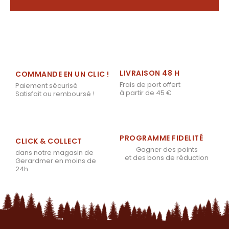
LIVRAISON 48 H
COMMANDE EN UN CLIC !
Frais de port offert
Paiement sécurisé
à partir de 45 €
Satisfait ou remboursé !
PROGRAMME FIDELITÉ
CLICK & COLLECT
Gagner des points
dans notre magasin de
et des bons de réduction
Gerardmer en moins de
24h