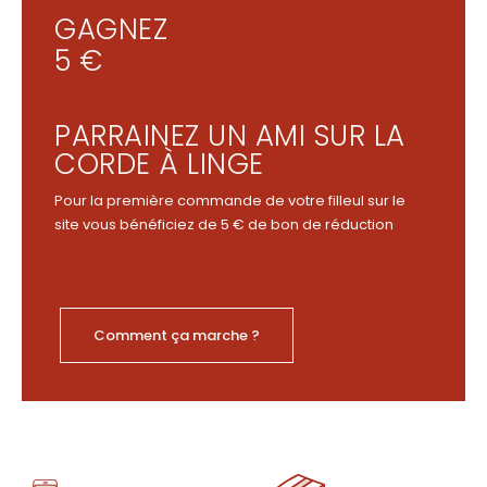
GAGNEZ
5 €
PARRAINEZ UN AMI SUR LA
CORDE À LINGE
Pour la première commande de votre filleul sur le
site vous bénéficiez de 5 € de bon de réduction
Comment ça marche ?