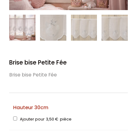
Brise bise Petite Fée
Brise bise Petite Fée
Hauteur 30cm
Ajouter pour
3,50
€
pièce