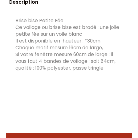
Description
Brise bise Petite Fée
Ce voilage ou brise bise est brodé : une jolie
petite fée sur un voile blanc
Il est disponible en hauteur : *30cm
Chaque motif mesure 16cm de large,
Si votre fenêtre mesure 60cm de large : il
vous faut 4 bandes de voilage : soit 64cm,
qualité : 100% polyester, passe tringle