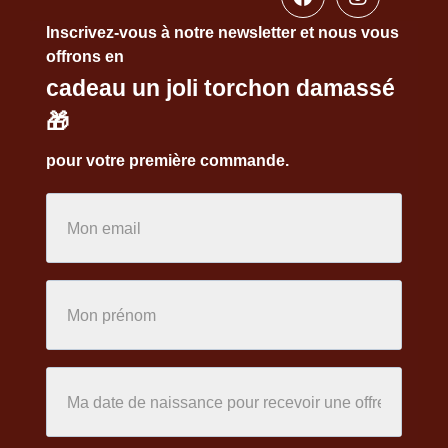
Inscrivez-vous à notre newsletter et nous vous
offrons en
cadeau un joli torchon damassé
🎁
pour votre première commande.