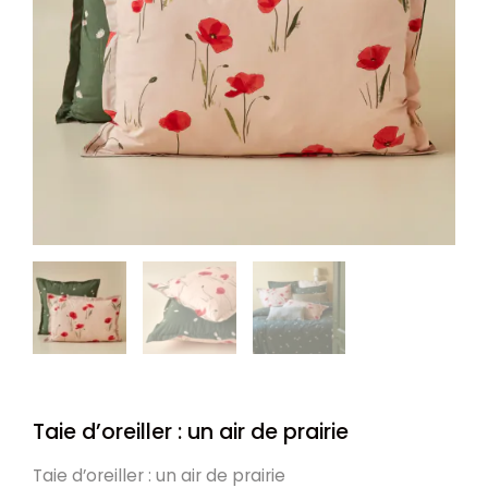
Taie d’oreiller : un air de prairie
Taie d’oreiller : un air de prairie