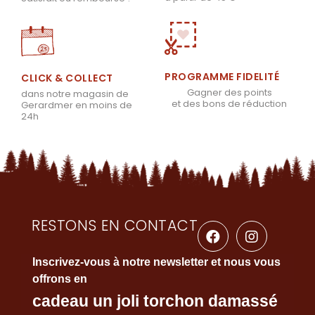
PROGRAMME FIDELITÉ
CLICK & COLLECT
Gagner des points
dans notre magasin de
et des bons de réduction
Gerardmer en moins de
24h
RESTONS EN CONTACT
Inscrivez-vous à notre newsletter et nous vous
offrons en
cadeau un joli torchon damassé