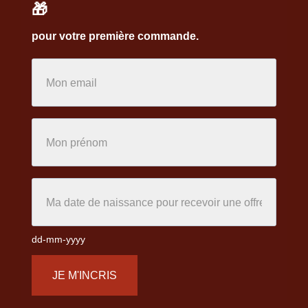
🎁
pour votre première commande.
dd-mm-yyyy
JE M'INCRIS