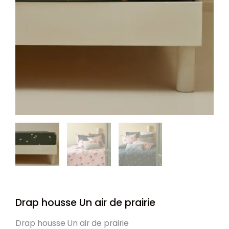
Drap housse Un air de prairie
Drap housse Un air de prairie