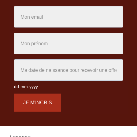
dd-mm-yyyy
JE M'INCRIS