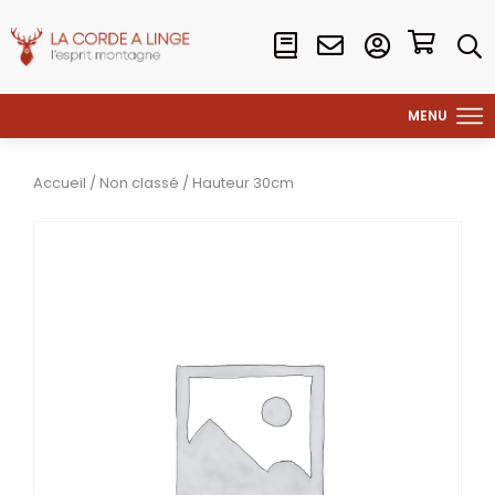
Accueil
/
Non classé
/ Hauteur 30cm