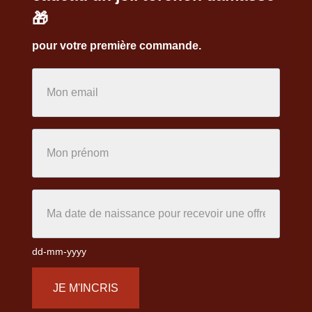
🎁
pour votre première commande.
dd-mm-yyyy
JE M'INCRIS