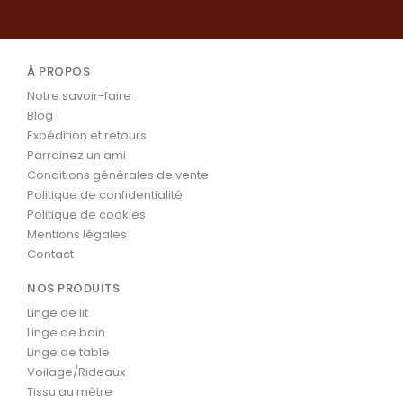
À PROPOS
Notre savoir-faire
Blog
Expédition et retours
Parrainez un ami
Conditions générales de vente
Politique de confidentialité
Politique de cookies
Mentions légales
Contact
NOS PRODUITS
Linge de lit
Linge de bain
Linge de table
Voilage/Rideaux
Tissu au mètre