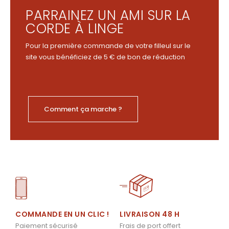
PARRAINEZ UN AMI SUR LA
CORDE À LINGE
Pour la première commande de votre filleul sur le
site vous bénéficiez de 5 € de bon de réduction
Comment ça marche ?
LIVRAISON 48 H
COMMANDE EN UN CLIC !
Frais de port offert
Paiement sécurisé