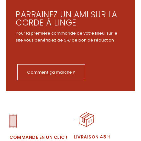
PARRAINEZ UN AMI SUR LA
CORDE À LINGE
Pour la première commande de votre filleul sur le
site vous bénéficiez de 5 € de bon de réduction
Comment ça marche ?
LIVRAISON 48 H
COMMANDE EN UN CLIC !