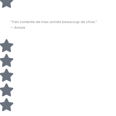
“Très contente de mes achats beaucoup de choix.”
— Annick