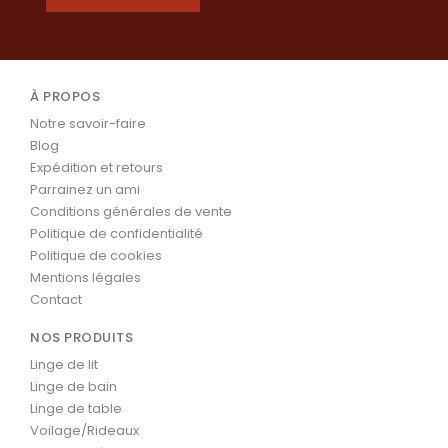
À PROPOS
Notre savoir-faire
Blog
Expédition et retours
Parrainez un ami
Conditions générales de vente
Politique de confidentialité
Politique de cookies
Mentions légales
Contact
NOS PRODUITS
Linge de lit
Linge de bain
Linge de table
Voilage/Rideaux