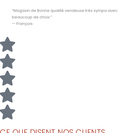
“Magasin de Bonne qualité vendeuse très sympa avec
beaucoup de choix.”
— François
CE QUE DISENT NOS CLIENTS