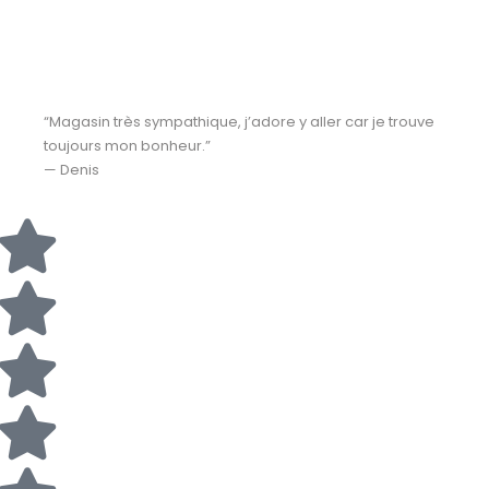
“Magasin très sympathique, j’adore y aller car je trouve
toujours mon bonheur.”
— Denis