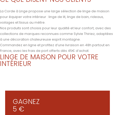
La Corde à Linge propose une large sélection de linge de maison
pour équiper votre intérieur : linge de lit, linge de bain, rideaux,
voilages et tissus au mètre.
Nos produits sont choisis pour leur qualité et leur confort, avec des
collections de marques reconnues comme Sylvie Thiriez, adaptées
à une décoration chaleureuse esprit montagne.
Commandez en ligne et profitez d’une livraison en 48h partout en
France, avec les frais de port offerts dès 45€ d’achat.
LINGE DE MAISON POUR VOTRE
INTÉRIEUR
GAGNEZ
5 €