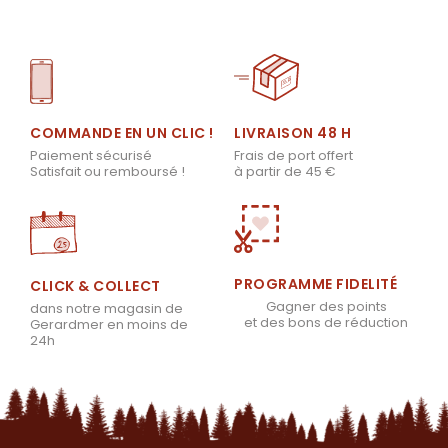
LIVRAISON 48 H
COMMANDE EN UN CLIC !
Frais de port offert
Paiement sécurisé
à partir de 45 €
Satisfait ou remboursé !
PROGRAMME FIDELITÉ
CLICK & COLLECT
Gagner des points
dans notre magasin de
et des bons de réduction
Gerardmer en moins de
24h