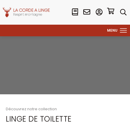
Découvrez notre collection
LINGE DE TOILETTE