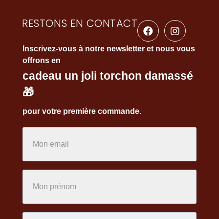
RESTONS EN CONTACT
Inscrivez-vous à notre newsletter et nous vous
offrons en
cadeau un joli torchon damassé
🎁
pour votre première commande.