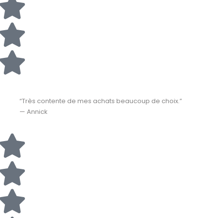
“Très contente de mes achats beaucoup de choix.”
— Annick