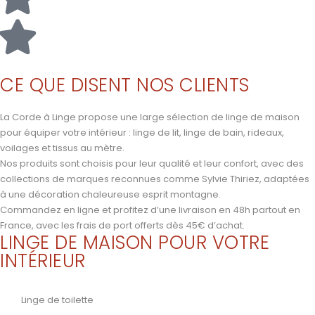
CE QUE DISENT NOS CLIENTS
La Corde à Linge propose une large sélection de linge de maison
pour équiper votre intérieur : linge de lit, linge de bain, rideaux,
voilages et tissus au mètre.
Nos produits sont choisis pour leur qualité et leur confort, avec des
collections de marques reconnues comme Sylvie Thiriez, adaptées
à une décoration chaleureuse esprit montagne.
Commandez en ligne et profitez d’une livraison en 48h partout en
France, avec les frais de port offerts dès 45€ d’achat.
LINGE DE MAISON POUR VOTRE
INTÉRIEUR
Linge de toilette