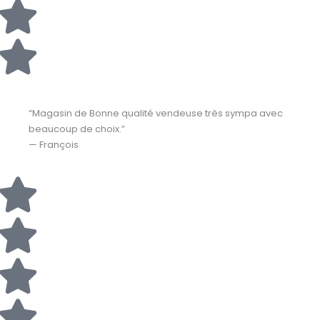
“Magasin de Bonne qualité vendeuse très sympa avec
beaucoup de choix.”
— François