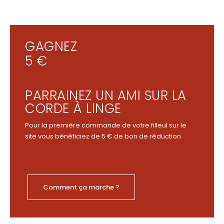
GAGNEZ
5 €
PARRAINEZ UN AMI SUR LA
CORDE À LINGE
Pour la première commande de votre filleul sur le
site vous bénéficiez de 5 € de bon de réduction
Comment ça marche ?