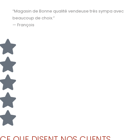
“Magasin de Bonne qualité vendeuse très sympa avec
beaucoup de choix.”
— François
CE QUE DISENT NOS CLIENTS