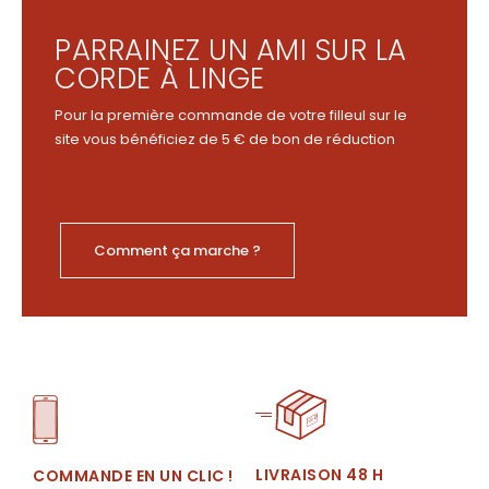
PARRAINEZ UN AMI SUR LA
CORDE À LINGE
Pour la première commande de votre filleul sur le
site vous bénéficiez de 5 € de bon de réduction
Comment ça marche ?
LIVRAISON 48 H
COMMANDE EN UN CLIC !