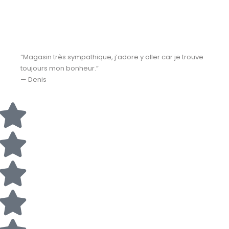
“Magasin très sympathique, j’adore y aller car je trouve
toujours mon bonheur.”
— Denis