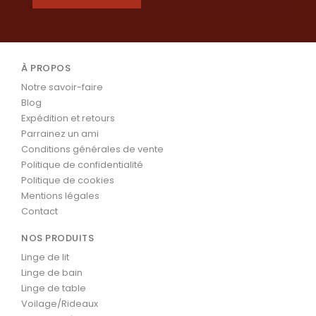
À PROPOS
Notre savoir-faire
Blog
Expédition et retours
Parrainez un ami
Conditions générales de vente
Politique de confidentialité
Politique de cookies
Mentions légales
Contact
NOS PRODUITS
Linge de lit
Linge de bain
Linge de table
Voilage/Rideaux