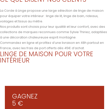
La Corde à Linge propose une large sélection de linge de maison
pour équiper votre intérieur : linge de lit, linge de bain, rideaux,
voilages et tissus au mètre.
Nos produits sont choisis pour leur qualité et leur confort, avec des
collections de marques reconnues comme Sylvie Thiriez, adaptées
à une décoration chaleureuse esprit montagne.
Commandez en ligne et profitez d’une livraison en 48h partout en
France, avec les frais de port offerts dès 45€ d’achat.
LINGE DE MAISON POUR VOTRE
INTÉRIEUR
GAGNEZ
5 €