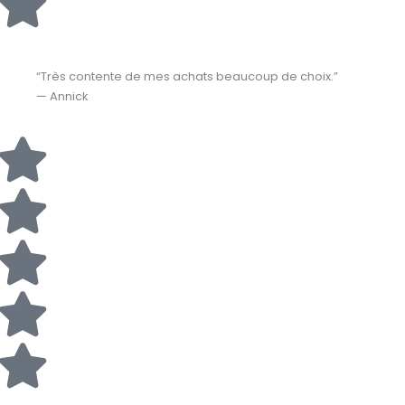
“Très contente de mes achats beaucoup de choix.”
— Annick