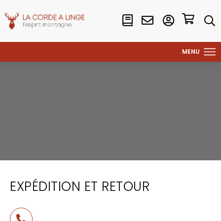
EXPÉDITION ET RETOUR