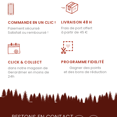
LIVRAISON 48 H
COMMANDE EN UN CLIC !
Frais de port offert
Paiement sécurisé
à partir de 45 €
Satisfait ou remboursé !
PROGRAMME FIDELITÉ
CLICK & COLLECT
Gagner des points
dans notre magasin de
et des bons de réduction
Gerardmer en moins de
24h
RESTONS EN CONTACT