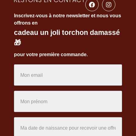
Inscrivez-vous à notre newsletter et nous vous
offrons en
cadeau un joli torchon damassé
🎁
pour votre première commande.