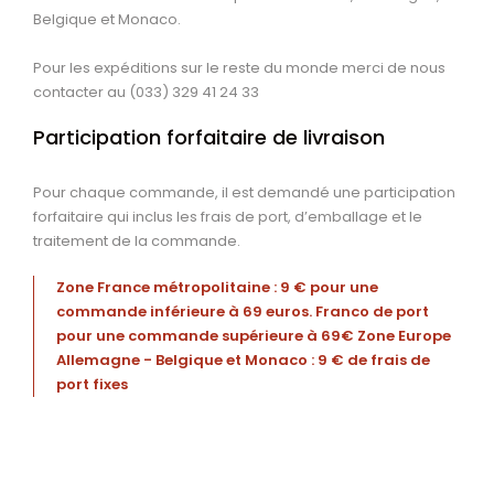
Belgique et Monaco.
Pour les expéditions sur le reste du monde merci de nous
contacter au (033) 329 41 24 33
Participation forfaitaire de livraison
Pour chaque commande, il est demandé une participation
forfaitaire qui inclus les frais de port, d’emballage et le
traitement de la commande.
Zone France métropolitaine : 9 € pour une
commande inférieure à 69 euros. Franco de port
pour une commande supérieure à 69€ Zone Europe
Allemagne - Belgique et Monaco : 9 € de frais de
port fixes