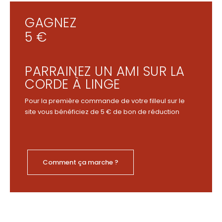
GAGNEZ
5 €
PARRAINEZ UN AMI SUR LA
CORDE À LINGE
Pour la première commande de votre filleul sur le
site vous bénéficiez de 5 € de bon de réduction
Comment ça marche ?