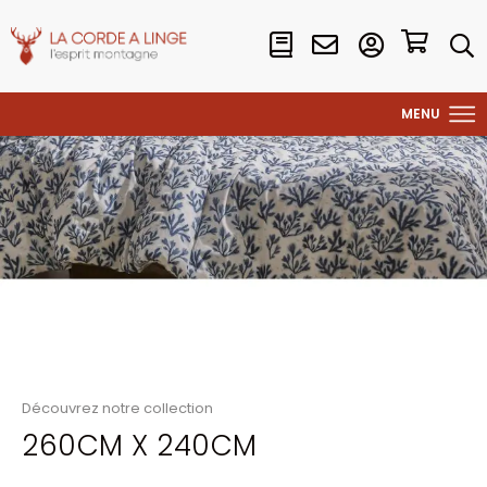
Découvrez notre collection
260CM X 240CM