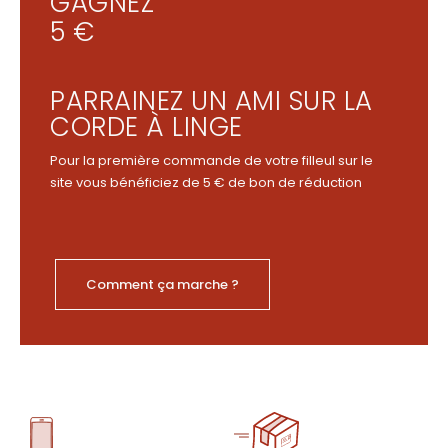
GAGNEZ
5 €
PARRAINEZ UN AMI SUR LA
CORDE À LINGE
Pour la première commande de votre filleul sur le
site vous bénéficiez de 5 € de bon de réduction
Comment ça marche ?