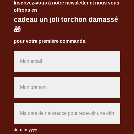
Inscrivez-vous à notre newsletter et nous vous
offrons en
cadeau un joli torchon damassé
🎁
pour votre première commande.
dd-mm-yyyy