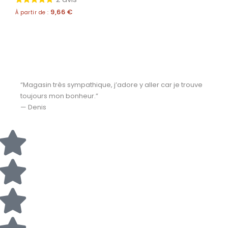
9,66
€
À partir de :
“Magasin très sympathique, j’adore y aller car je trouve
toujours mon bonheur.”
— Denis