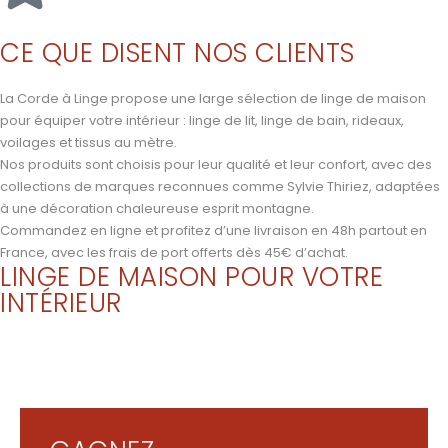
CE QUE DISENT NOS CLIENTS
La Corde à Linge propose une large sélection de linge de maison
pour équiper votre intérieur : linge de lit, linge de bain, rideaux,
voilages et tissus au mètre.
Nos produits sont choisis pour leur qualité et leur confort, avec des
collections de marques reconnues comme Sylvie Thiriez, adaptées
à une décoration chaleureuse esprit montagne.
Commandez en ligne et profitez d’une livraison en 48h partout en
France, avec les frais de port offerts dès 45€ d’achat.
LINGE DE MAISON POUR VOTRE
INTÉRIEUR