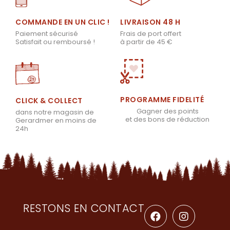
LIVRAISON 48 H
COMMANDE EN UN CLIC !
Frais de port offert
Paiement sécurisé
à partir de 45 €
Satisfait ou remboursé !
PROGRAMME FIDELITÉ
CLICK & COLLECT
Gagner des points
dans notre magasin de
et des bons de réduction
Gerardmer en moins de
24h
RESTONS EN CONTACT