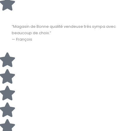
“Magasin de Bonne qualité vendeuse très sympa avec
beaucoup de choix.”
— François