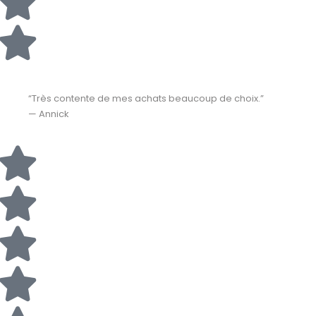
“Très contente de mes achats beaucoup de choix.”
— Annick