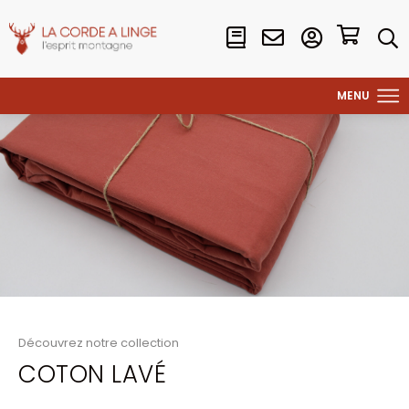
Découvrez notre collection
COTON LAVÉ