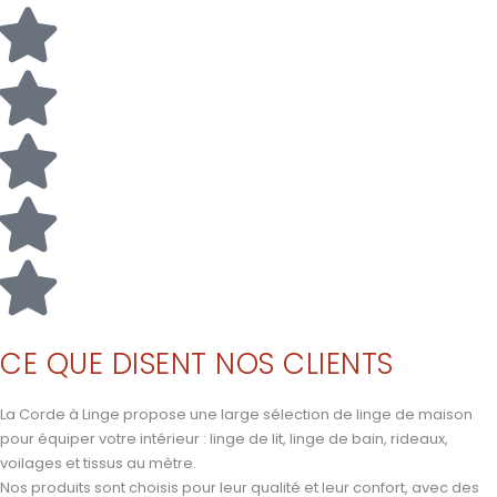
CE QUE DISENT NOS CLIENTS
La Corde à Linge propose une large sélection de linge de maison
pour équiper votre intérieur : linge de lit, linge de bain, rideaux,
voilages et tissus au mètre.
Nos produits sont choisis pour leur qualité et leur confort, avec des