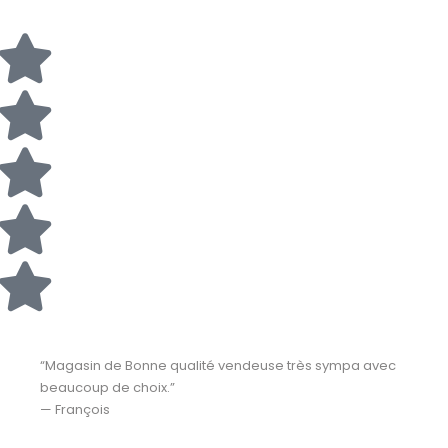
“Magasin de Bonne qualité vendeuse très sympa avec
beaucoup de choix.”
— François