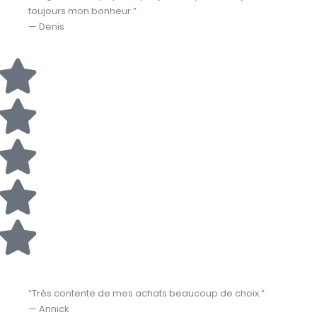
toujours mon bonheur.”
— Denis
“Très contente de mes achats beaucoup de choix.”
— Annick