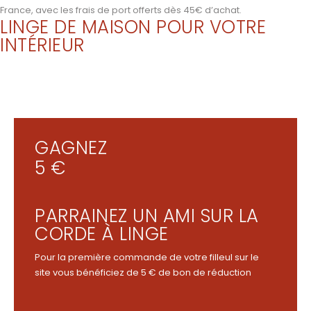
France, avec les frais de port offerts dès 45€ d’achat.
LINGE DE MAISON POUR VOTRE
INTÉRIEUR
GAGNEZ
5 €
PARRAINEZ UN AMI SUR LA
CORDE À LINGE
Pour la première commande de votre filleul sur le
site vous bénéficiez de 5 € de bon de réduction