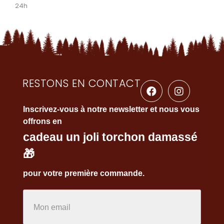
24h
RESTONS EN CONTACT
Inscrivez-vous à notre newsletter et nous vous
offrons en
cadeau un joli torchon damassé
🎁
pour votre première commande.