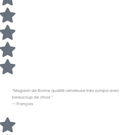
“Magasin de Bonne qualité vendeuse très sympa avec
beaucoup de choix.”
— François