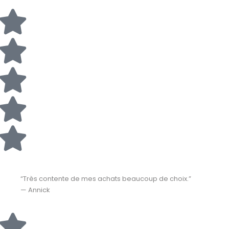
“Très contente de mes achats beaucoup de choix.”
— Annick