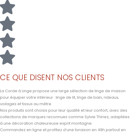
CE QUE DISENT NOS CLIENTS
La Corde à Linge propose une large sélection de linge de maison
pour équiper votre intérieur : linge de lit, linge de bain, rideaux,
voilages et tissus au mètre.
Nos produits sont choisis pour leur qualité et leur confort, avec des
collections de marques reconnues comme Sylvie Thiriez, adaptées
à une décoration chaleureuse esprit montagne.
Commandez en ligne et profitez d’une livraison en 48h partout en