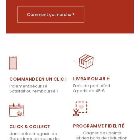
Comment ça marche ?
LIVRAISON 48 H
COMMANDE EN UN CLIC !
Frais de port offert
Paiement sécurisé
à partir de 45 €
Satisfait ou remboursé !
PROGRAMME FIDELITÉ
CLICK & COLLECT
Gagner des points
dans notre magasin de
et des bons de réduction
Gerardmer en moins de