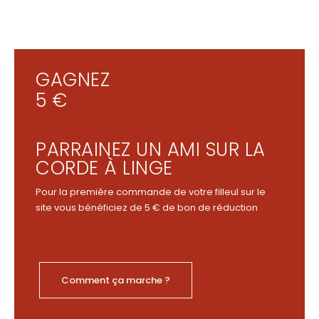
GAGNEZ
5 €
PARRAINEZ UN AMI SUR LA
CORDE À LINGE
Pour la première commande de votre filleul sur le
site vous bénéficiez de 5 € de bon de réduction
Comment ça marche ?