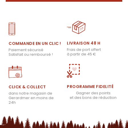
LIVRAISON 48 H
COMMANDE EN UN CLIC !
Frais de port offert
Paiement sécurisé
à partir de 45 €
Satisfait ou remboursé !
PROGRAMME FIDELITÉ
CLICK & COLLECT
Gagner des points
dans notre magasin de
et des bons de réduction
Gerardmer en moins de
24h