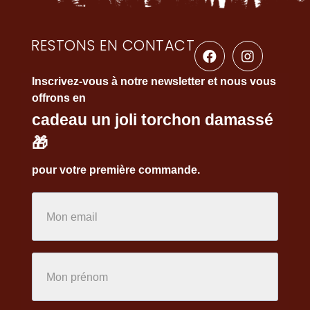
RESTONS EN CONTACT
Inscrivez-vous à notre newsletter et nous vous
offrons en
cadeau un joli torchon damassé
🎁
pour votre première commande.