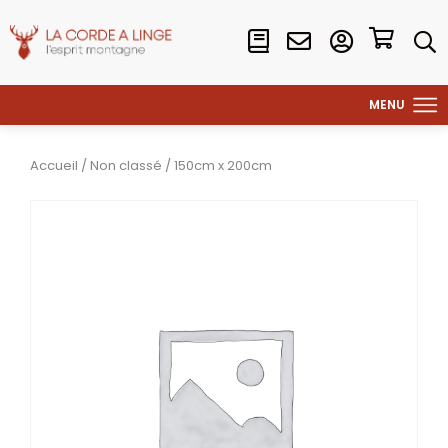
Accueil
/
Non classé
/ 150cm x 200cm