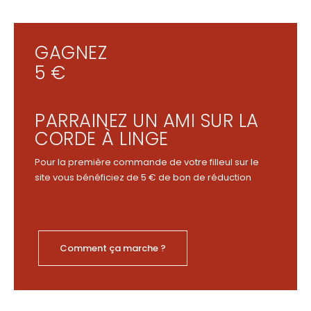
GAGNEZ
5 €
PARRAINEZ UN AMI SUR LA
CORDE À LINGE
Pour la première commande de votre filleul sur le
site vous bénéficiez de 5 € de bon de réduction
Comment ça marche ?