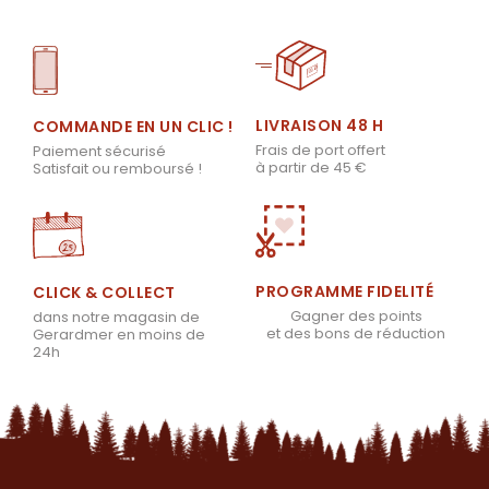
LIVRAISON 48 H
COMMANDE EN UN CLIC !
Frais de port offert
Paiement sécurisé
à partir de 45 €
Satisfait ou remboursé !
PROGRAMME FIDELITÉ
CLICK & COLLECT
Gagner des points
dans notre magasin de
et des bons de réduction
Gerardmer en moins de
24h