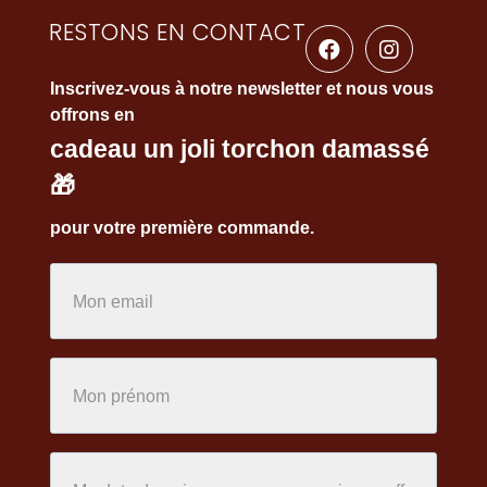
RESTONS EN CONTACT
Inscrivez-vous à notre newsletter et nous vous
offrons en
cadeau un joli torchon damassé
🎁
pour votre première commande.