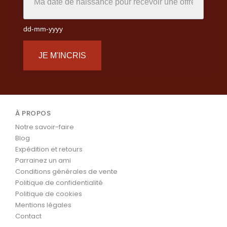
dd-mm-yyyy
JE M'INCRIS
À PROPOS
Notre savoir-faire
Blog
Expédition et retours
Parrainez un ami
Conditions générales de vente
Politique de confidentialité
Politique de cookies
Mentions légales
Contact