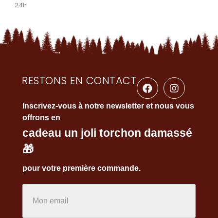
24h
RESTONS EN CONTACT
Inscrivez-vous à notre newsletter et nous vous
offrons en
cadeau un joli torchon damassé
🎁
pour votre première commande.