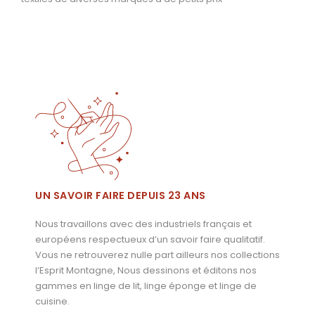
UN SAVOIR FAIRE DEPUIS 23 ANS
Nous travaillons avec des industriels français et
européens respectueux d’un savoir faire qualitatif.
Vous ne retrouverez nulle part ailleurs nos collections
l’Esprit Montagne, Nous dessinons et éditons nos
gammes en linge de lit, linge éponge et linge de
cuisine.