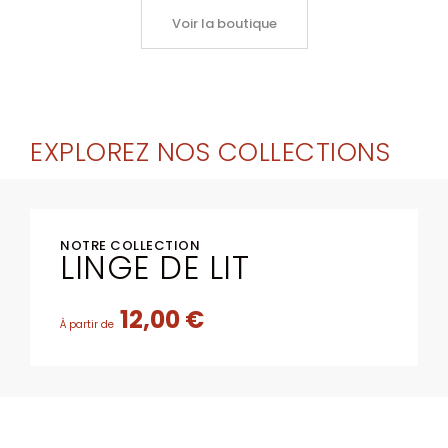
Voir la boutique
EXPLOREZ NOS COLLECTIONS
NOTRE COLLECTION
LINGE DE LIT
12,00 €
À partir de