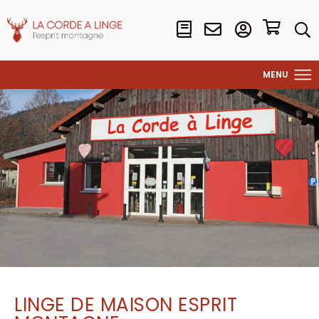
LINGE DE MAISON ESPRIT