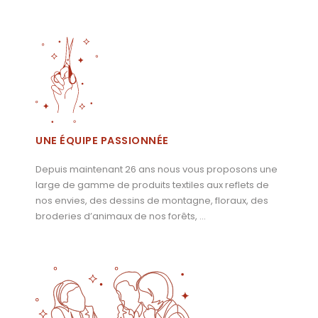
UNE ÉQUIPE PASSIONNÉE
Depuis maintenant 26 ans nous vous proposons une
large de gamme de produits textiles aux reflets de
nos envies, des dessins de montagne, floraux, des
broderies d’animaux de nos forêts, …