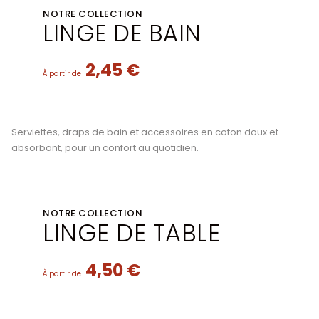
NOTRE COLLECTION
LINGE DE BAIN
2,45 €
À partir de
Serviettes, draps de bain et accessoires en coton doux et
absorbant, pour un confort au quotidien.
NOTRE COLLECTION
LINGE DE TABLE
4,50 €
À partir de