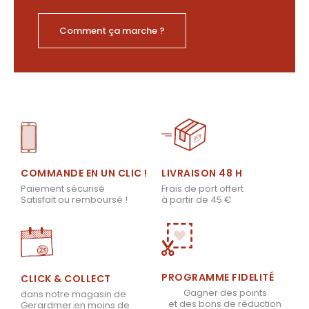
Comment ça marche ?
LIVRAISON 48 H
COMMANDE EN UN CLIC !
Frais de port offert
Paiement sécurisé
à partir de 45 €
Satisfait ou remboursé !
PROGRAMME FIDELITÉ
CLICK & COLLECT
Gagner des points
dans notre magasin de
et des bons de réduction
Gerardmer en moins de