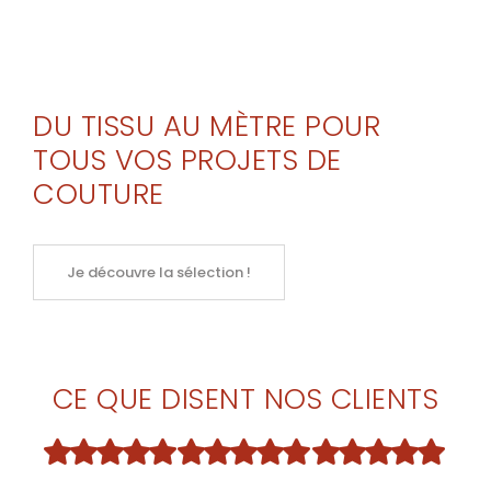
DU TISSU AU MÈTRE POUR
TOUS VOS PROJETS DE
COUTURE
Je découvre la sélection !
CE QUE DISENT NOS CLIENTS