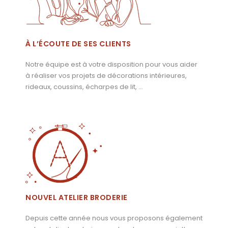
À L’ÉCOUTE DE SES CLIENTS
Notre équipe est à votre disposition pour vous aider
à réaliser vos projets de décorations intérieures,
rideaux, coussins, écharpes de lit, …
NOUVEL ATELIER BRODERIE
Depuis cette année nous vous proposons également