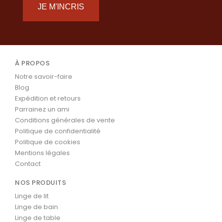
JE M'INCRIS
À PROPOS
Notre savoir-faire
Blog
Expédition et retours
Parrainez un ami
Conditions générales de vente
Politique de confidentialité
Politique de cookies
Mentions légales
Contact
NOS PRODUITS
Linge de lit
Linge de bain
Linge de table