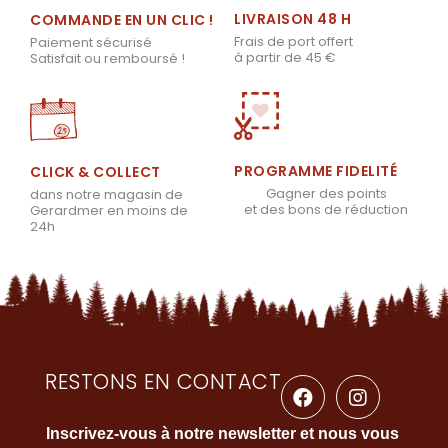
LIVRAISON 48 H
COMMANDE EN UN CLIC !
Frais de port offert
Paiement sécurisé
à partir de 45 €
Satisfait ou remboursé !
PROGRAMME FIDELITÉ
CLICK & COLLECT
Gagner des points
dans notre magasin de
et des bons de réduction
Gerardmer en moins de
24h
RESTONS EN CONTACT
Inscrivez-vous à notre newsletter et nous vous