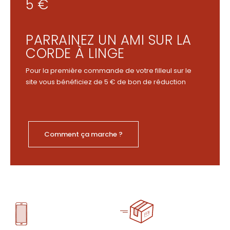
5 €
PARRAINEZ UN AMI SUR LA
CORDE À LINGE
Pour la première commande de votre filleul sur le
site vous bénéficiez de 5 € de bon de réduction
Comment ça marche ?