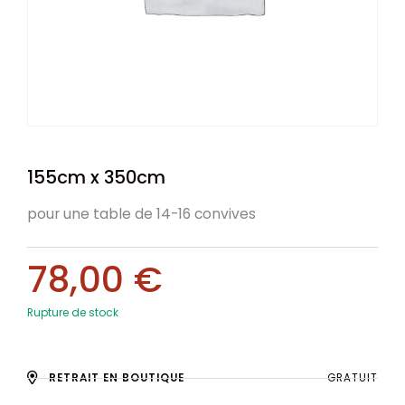
155cm x 350cm
pour une table de 14-16 convives
78,00
€
Rupture de stock
RETRAIT EN BOUTIQUE
GRATUIT