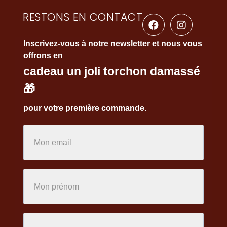
RESTONS EN CONTACT
Inscrivez-vous à notre newsletter et nous vous
offrons en
cadeau un joli torchon damassé
🎁
pour votre première commande.