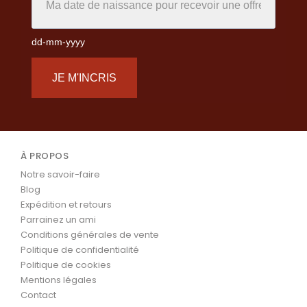
dd-mm-yyyy
JE M'INCRIS
À PROPOS
Notre savoir-faire
Blog
Expédition et retours
Parrainez un ami
Conditions générales de vente
Politique de confidentialité
Politique de cookies
Mentions légales
Contact