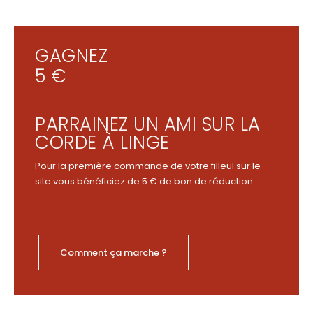
GAGNEZ
5 €
PARRAINEZ UN AMI SUR LA
CORDE À LINGE
Pour la première commande de votre filleul sur le
site vous bénéficiez de 5 € de bon de réduction
Comment ça marche ?