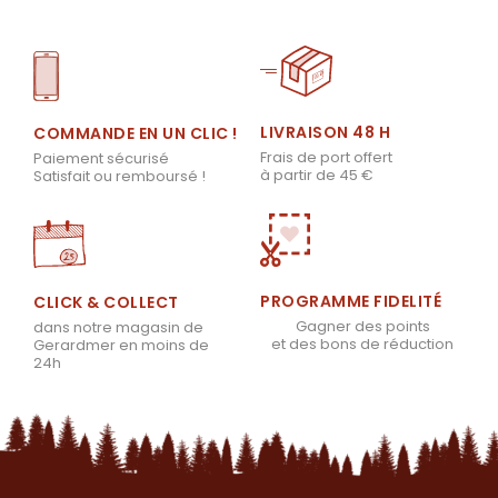
LIVRAISON 48 H
COMMANDE EN UN CLIC !
Frais de port offert
Paiement sécurisé
à partir de 45 €
Satisfait ou remboursé !
PROGRAMME FIDELITÉ
CLICK & COLLECT
Gagner des points
dans notre magasin de
et des bons de réduction
Gerardmer en moins de
24h