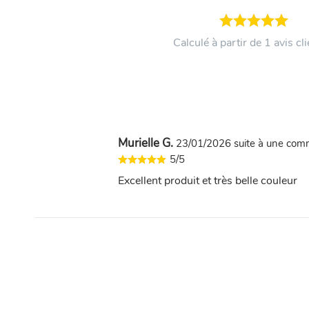
Calculé à partir de 1 avis cli
Murielle G.
23/01/2026
suite à une co
5/5
Excellent produit et très belle couleur