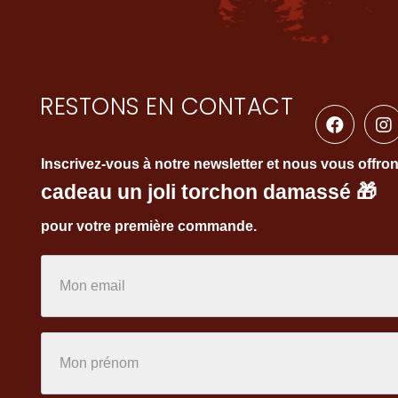
RESTONS EN CONTACT
Inscrivez-vous à notre newsletter et nous vous offro
cadeau un joli torchon damassé
🎁
pour votre première commande.