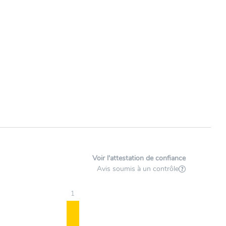
Voir l'attestation de confiance
Avis soumis à un contrôle
1