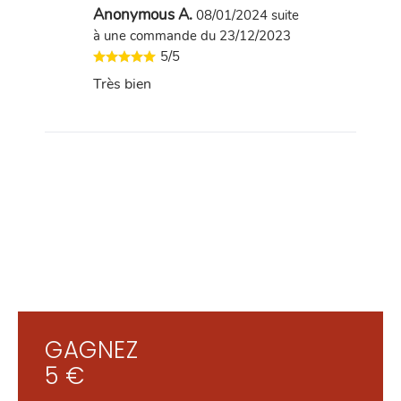
Anonymous A.
08/01/2024
suite
à une commande du 23/12/2023
5/5
Très bien
GAGNEZ
5 €