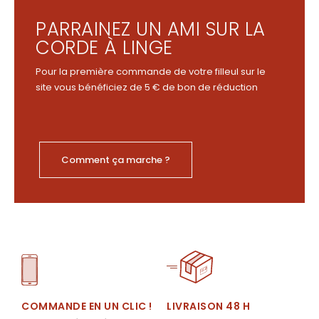
PARRAINEZ UN AMI SUR LA
CORDE À LINGE
Pour la première commande de votre filleul sur le
site vous bénéficiez de 5 € de bon de réduction
Comment ça marche ?
LIVRAISON 48 H
COMMANDE EN UN CLIC !