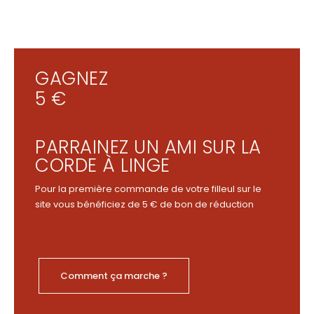
GAGNEZ
5 €
PARRAINEZ UN AMI SUR LA
CORDE À LINGE
Pour la première commande de votre filleul sur le
site vous bénéficiez de 5 € de bon de réduction
Comment ça marche ?