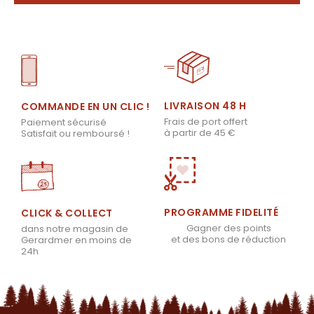
LIVRAISON 48 H
COMMANDE EN UN CLIC !
Frais de port offert
Paiement sécurisé
à partir de 45 €
Satisfait ou remboursé !
PROGRAMME FIDELITÉ
CLICK & COLLECT
Gagner des points
dans notre magasin de
et des bons de réduction
Gerardmer en moins de
24h