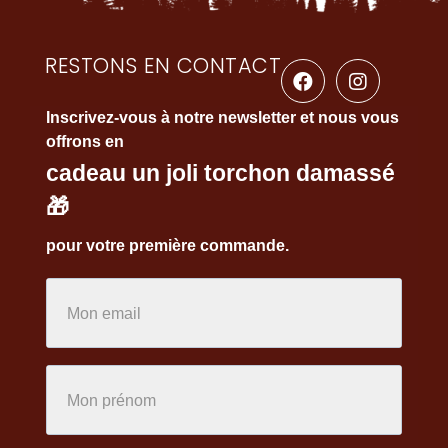
RESTONS EN CONTACT
Inscrivez-vous à notre newsletter et nous vous
offrons en
cadeau un joli torchon damassé
🎁
pour votre première commande.