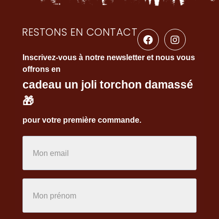
RESTONS EN CONTACT
Inscrivez-vous à notre newsletter et nous vous
offrons en
cadeau un joli torchon damassé
🎁
pour votre première commande.