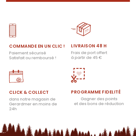
LIVRAISON 48 H
COMMANDE EN UN CLIC !
Frais de port offert
Paiement sécurisé
à partir de 45 €
Satisfait ou remboursé !
PROGRAMME FIDELITÉ
CLICK & COLLECT
Gagner des points
dans notre magasin de
et des bons de réduction
Gerardmer en moins de
24h