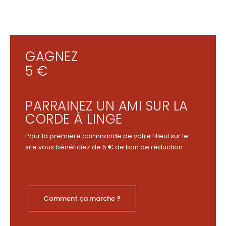
GAGNEZ
5 €
PARRAINEZ UN AMI SUR LA
CORDE À LINGE
Pour la première commande de votre filleul sur le
site vous bénéficiez de 5 € de bon de réduction
Comment ça marche ?