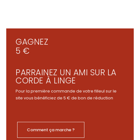
GAGNEZ
5 €
PARRAINEZ UN AMI SUR LA
CORDE À LINGE
Pour la première commande de votre filleul sur le
site vous bénéficiez de 5 € de bon de réduction
Comment ça marche ?