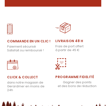
LIVRAISON 48 H
COMMANDE EN UN CLIC !
Frais de port offert
Paiement sécurisé
à partir de 45 €
Satisfait ou remboursé !
PROGRAMME FIDELITÉ
CLICK & COLLECT
Gagner des points
dans notre magasin de
et des bons de réduction
Gerardmer en moins de
24h