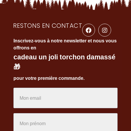
RESTONS EN CONTACT
Inscrivez-vous à notre newsletter et nous vous
offrons en
cadeau un joli torchon damassé
🎁
pour votre première commande.