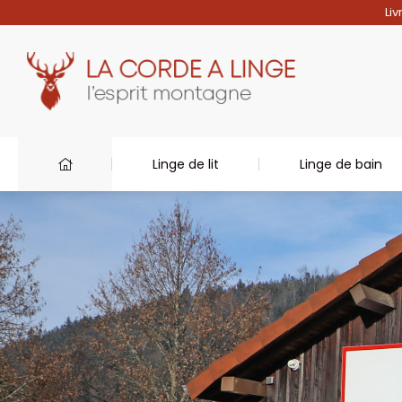
Liv
Linge de lit
Linge de bain