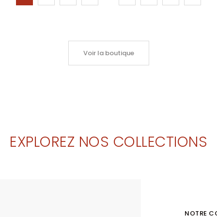
Voir la boutique
EXPLOREZ NOS COLLECTIONS
NOTRE C