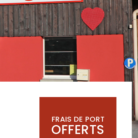
FRAIS DE PORT
OFFERTS