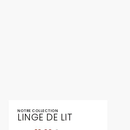
NOTRE COLLECTION
LINGE DE LIT