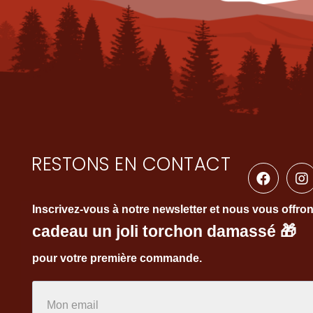
RESTONS EN CONTACT
Inscrivez-vous à notre newsletter et nous vous offro
cadeau un joli torchon damassé
🎁
pour votre première commande.