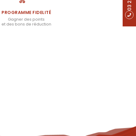
PROGRAMME FIDELITÉ
Gagner des points
et des bons de réduction