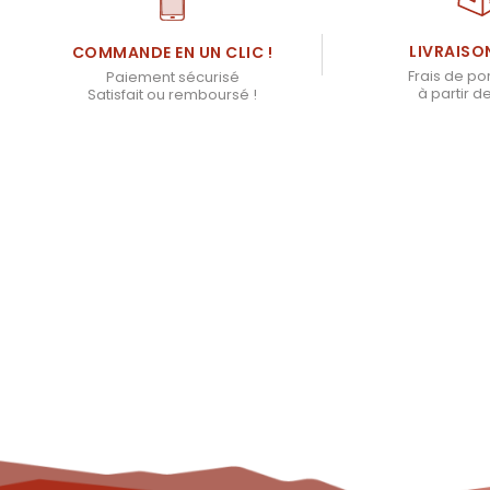
LIVRAISO
COMMANDE EN UN CLIC !
Frais de por
Paiement sécurisé
à partir d
Satisfait ou remboursé !