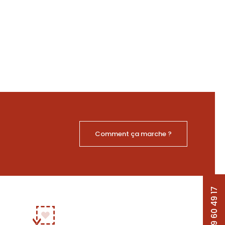
Comment ça marche ?
03 29 60 49 17