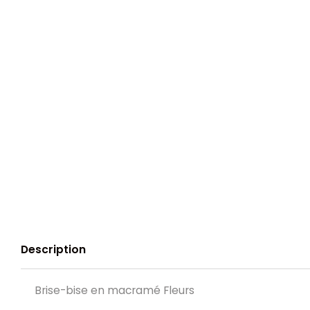
Description
Brise-bise en macramé Fleurs