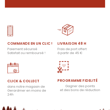
LIVRAISON 48 H
COMMANDE EN UN CLIC !
Frais de port offert
Paiement sécurisé
à partir de 45 €
Satisfait ou remboursé !
PROGRAMME FIDELITÉ
CLICK & COLLECT
Gagner des points
dans notre magasin de
et des bons de réduction
Gerardmer en moins de
24h