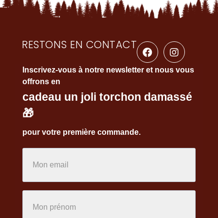
RESTONS EN CONTACT
Inscrivez-vous à notre newsletter et nous vous
offrons en
cadeau un joli torchon damassé
🎁
pour votre première commande.