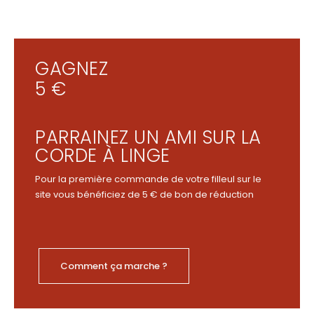
GAGNEZ
5 €
PARRAINEZ UN AMI SUR LA
CORDE À LINGE
Pour la première commande de votre filleul sur le
site vous bénéficiez de 5 € de bon de réduction
Comment ça marche ?