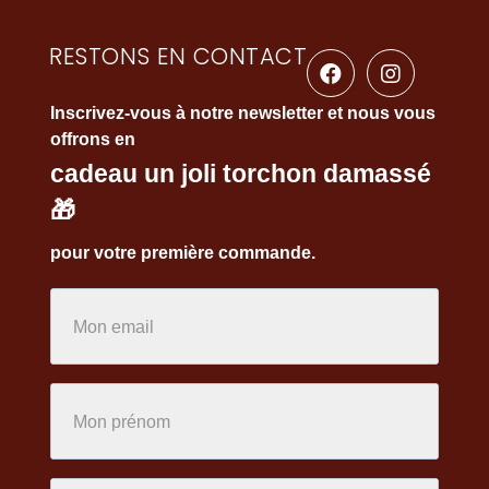
RESTONS EN CONTACT
Inscrivez-vous à notre newsletter et nous vous
offrons en
cadeau un joli torchon damassé
🎁
pour votre première commande.