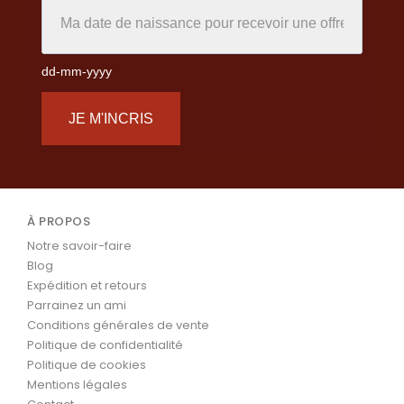
dd-mm-yyyy
JE M'INCRIS
À PROPOS
Notre savoir-faire
Blog
Expédition et retours
Parrainez un ami
Conditions générales de vente
Politique de confidentialité
Politique de cookies
Mentions légales