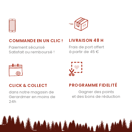
LIVRAISON 48 H
COMMANDE EN UN CLIC !
Frais de port offert
Paiement sécurisé
à partir de 45 €
Satisfait ou remboursé !
PROGRAMME FIDELITÉ
CLICK & COLLECT
Gagner des points
dans notre magasin de
et des bons de réduction
Gerardmer en moins de
24h