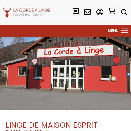
LINGE DE MAISON ESPRIT