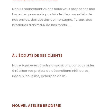
Depuis maintenant 26 ans nous vous proposons une
large de gamme de produits textiles aux reflets de
nos envies, des dessins de montagne, floraux, des
broderies d’animaux de nos forêts, …
À L’ÉCOUTE DE SES CLIENTS
Notre équipe est à votre disposition pour vous aider
à réaliser vos projets de décorations intérieures,
rideaux, coussins, écharpes de lit, …
NOUVEL ATELIER BRODERIE