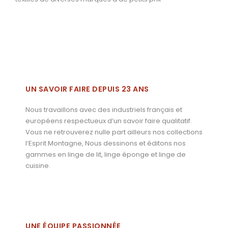
UN SAVOIR FAIRE DEPUIS 23 ANS
Nous travaillons avec des industriels français et
européens respectueux d’un savoir faire qualitatif.
Vous ne retrouverez nulle part ailleurs nos collections
l’Esprit Montagne, Nous dessinons et éditons nos
gammes en linge de lit, linge éponge et linge de
cuisine.
UNE ÉQUIPE PASSIONNÉE