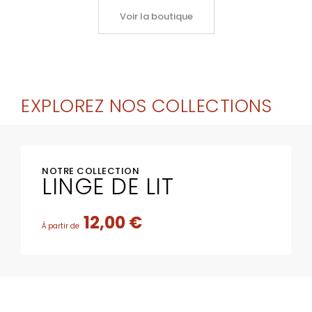
Voir la boutique
EXPLOREZ NOS COLLECTIONS
NOTRE COLLECTION
LINGE DE LIT
12,00 €
À partir de