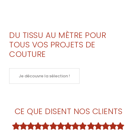
DU TISSU AU MÈTRE POUR
TOUS VOS PROJETS DE
COUTURE
Je découvre la sélection !
CE QUE DISENT NOS CLIENTS