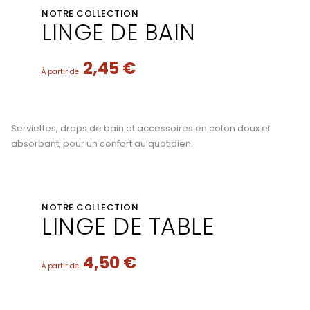
NOTRE COLLECTION
LINGE DE BAIN
2,45 €
À partir de
Serviettes, draps de bain et accessoires en coton doux et
absorbant, pour un confort au quotidien.
NOTRE COLLECTION
LINGE DE TABLE
4,50 €
À partir de