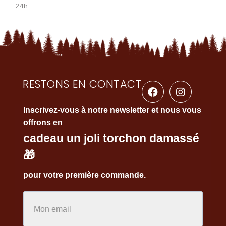
24h
RESTONS EN CONTACT
Inscrivez-vous à notre newsletter et nous vous
offrons en
cadeau un joli torchon damassé
🎁
pour votre première commande.