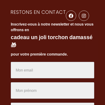
RESTONS EN CONTACT
Inscrivez-vous à notre newsletter et nous vous
offrons en
cadeau un joli torchon damassé
🎁
pour votre première commande.