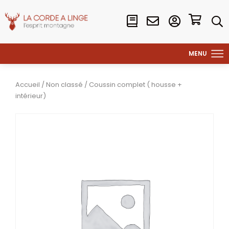
Accueil
/
Non classé
/ Coussin complet ( housse +
intérieur)