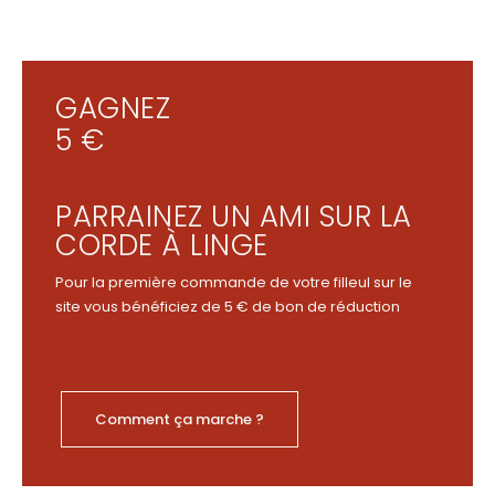
GAGNEZ
5 €
PARRAINEZ UN AMI SUR LA
CORDE À LINGE
Pour la première commande de votre filleul sur le
site vous bénéficiez de 5 € de bon de réduction
Comment ça marche ?