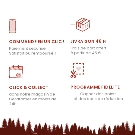
LIVRAISON 48 H
COMMANDE EN UN CLIC !
Frais de port offert
Paiement sécurisé
à partir de 45 €
Satisfait ou remboursé !
PROGRAMME FIDELITÉ
CLICK & COLLECT
Gagner des points
dans notre magasin de
et des bons de réduction
Gerardmer en moins de
24h