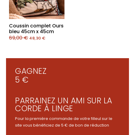
Coussin complet Ours
bleu 45cm x 45cm
69,00
€
48,30
€
GAGNEZ
5 €
PARRAINEZ UN AMI SUR LA
CORDE À LINGE
Pour la première commande de votre filleul sur le
site vous bénéficiez de 5 € de bon de réduction