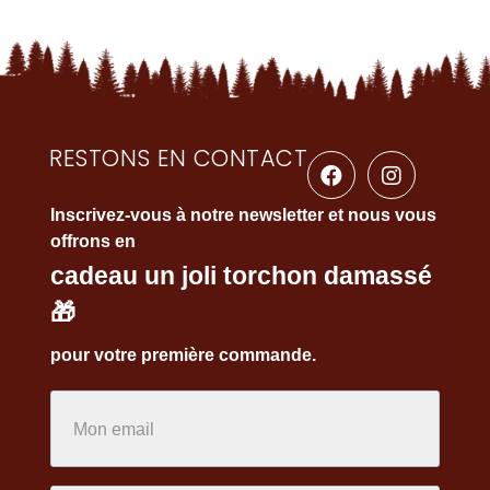
RESTONS EN CONTACT
Inscrivez-vous à notre newsletter et nous vous
offrons en
cadeau un joli torchon damassé
🎁
pour votre première commande.