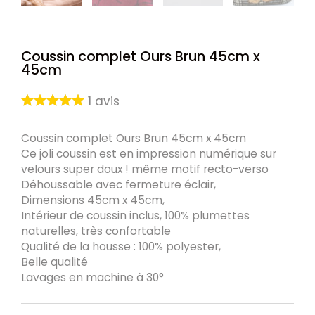
Coussin complet Ours Brun 45cm x
45cm
1
avis
Coussin complet Ours Brun 45cm x 45cm
Ce joli coussin est en impression numérique sur
velours super doux ! même motif recto-verso
Déhoussable avec fermeture éclair,
Dimensions 45cm x 45cm,
Intérieur de coussin inclus, 100% plumettes
naturelles, très confortable
Qualité de la housse : 100% polyester,
Belle qualité
Lavages en machine à 30°