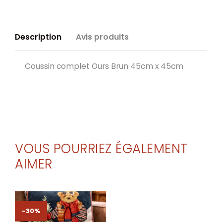
Description
Avis produits
Coussin complet Ours Brun 45cm x 45cm
VOUS POURRIEZ ÉGALEMENT
AIMER
-30%