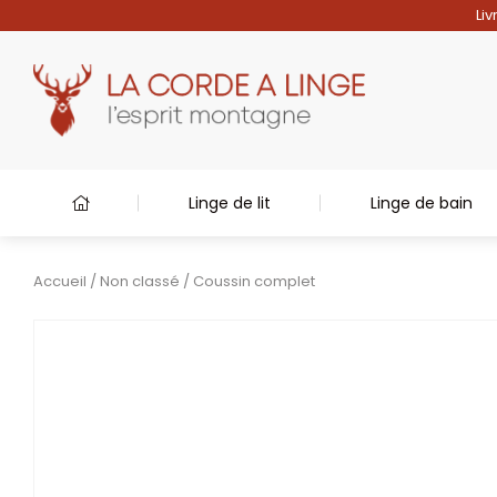
Liv
Linge de lit
Linge de bain
Accueil
/
Non classé
/ Coussin complet