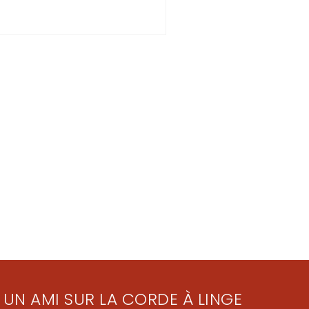
 UN AMI SUR LA CORDE À LINGE