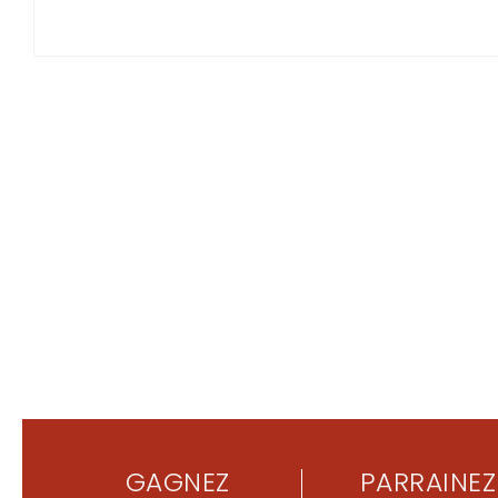
GAGNEZ
PARRAINEZ