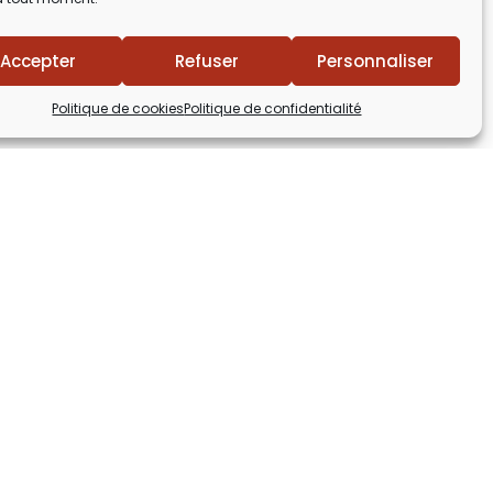
Accepter
Refuser
Personnaliser
Politique de cookies
Politique de confidentialité