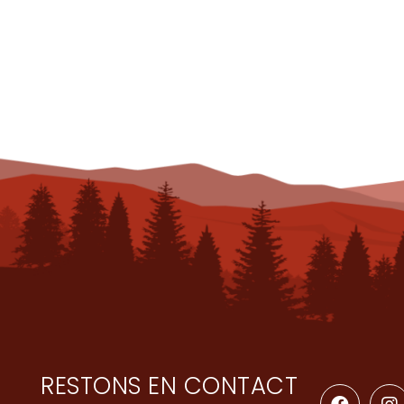
RESTONS EN CONTACT