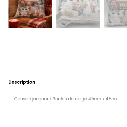
Description
Coussin jacquard Boules de neige 45cm x 45cm