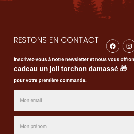
RESTONS EN CONTACT
Inscrivez-vous à notre newsletter et nous vous offro
cadeau un joli torchon damassé
🎁
pour votre première commande.