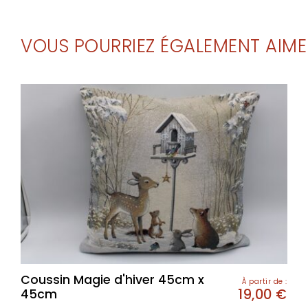
VOUS POURRIEZ ÉGALEMENT AIME
Coussin Magie d'hiver 45cm x
À partir de :
19,00
€
45cm