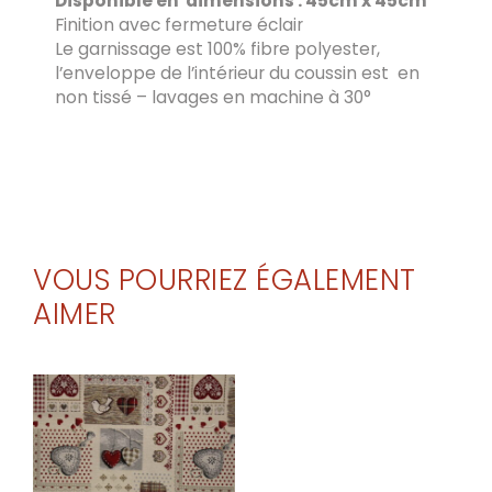
Disponible en dimensions : 45cm x 45cm
Finition avec fermeture éclair
Le garnissage est 100% fibre polyester,
l’enveloppe de l’intérieur du coussin est en
non tissé – lavages en machine à 30°
VOUS POURRIEZ ÉGALEMENT
AIMER