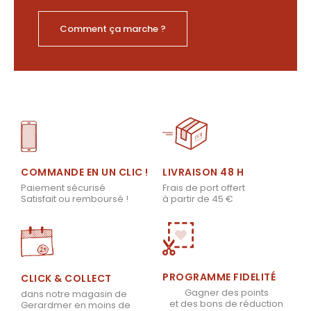
Comment ça marche ?
LIVRAISON 48 H
COMMANDE EN UN CLIC !
Frais de port offert
Paiement sécurisé
à partir de 45 €
Satisfait ou remboursé !
PROGRAMME FIDELITÉ
CLICK & COLLECT
Gagner des points
dans notre magasin de
et des bons de réduction
Gerardmer en moins de