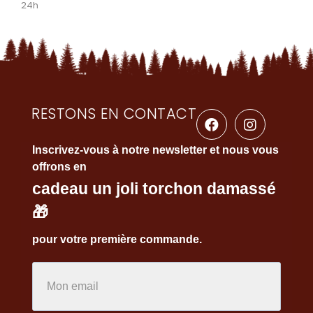
24h
RESTONS EN CONTACT
Inscrivez-vous à notre newsletter et nous vous
offrons en
cadeau un joli torchon damassé
🎁
pour votre première commande.