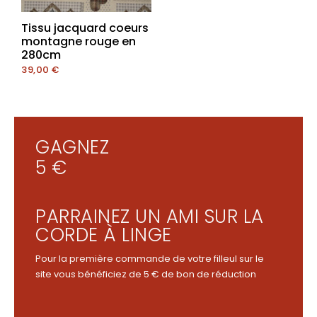
Tissu jacquard coeurs
montagne rouge en
280cm
39,00
€
GAGNEZ
5 €
PARRAINEZ UN AMI SUR LA
CORDE À LINGE
Pour la première commande de votre filleul sur le
site vous bénéficiez de 5 € de bon de réduction