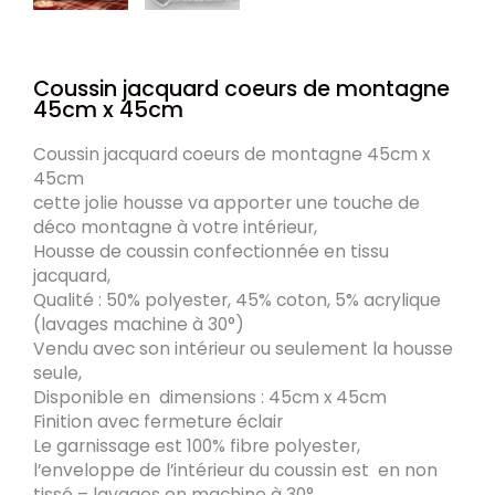
Coussin jacquard coeurs de montagne
45cm x 45cm
Coussin jacquard coeurs de montagne 45cm x
45cm
cette jolie housse va apporter une touche de
déco montagne à votre intérieur,
Housse de coussin confectionnée en tissu
jacquard,
Qualité : 50% polyester, 45% coton, 5% acrylique
(lavages machine à 30°)
Vendu avec son intérieur ou seulement la housse
seule,
Disponible en dimensions : 45cm x 45cm
Finition avec fermeture éclair
Le garnissage est 100% fibre polyester,
l’enveloppe de l’intérieur du coussin est en non
tissé – lavages en machine à 30°