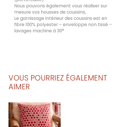
Nous pouvons également vous réaliser sur
mesure vos housses de coussins,
Le garnissage intérieur des coussins est en
fibre 100% polyester – enveloppe non tissé –
lavages machine à 30°
VOUS POURRIEZ ÉGALEMENT
AIMER