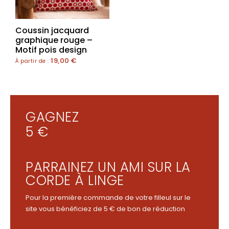
Coussin jacquard
graphique rouge –
Motif pois design
19,00
€
À partir de :
GAGNEZ
5 €
PARRAINEZ UN AMI SUR LA
CORDE À LINGE
Pour la première commande de votre filleul sur le
site vous bénéficiez de 5 € de bon de réduction