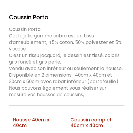
Coussin Porto
Coussin Porto
Cette jolie gamme sobre est en tissu
d’ameublement, 45% coton, 50% polyester et 5%
viscose
C’est un tissu jacquard, le dessin est tissé, coloris
gris foncé et gris perle,
Vendu avec son intérieur ou seulement la housse,
Disponible en 2 dimensions : 40cm x 40cm et
30cm x 50cm
avec rabat intérieur (portefeuille)
Nous pouvons également vous réaliser sur
mesure vos housses de coussins,
Housse 40cm x
Coussin complet
40cm
40cm x 40cm