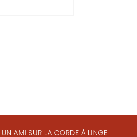
 UN AMI SUR LA CORDE À LINGE