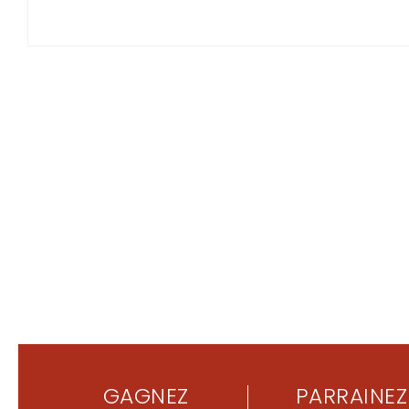
GAGNEZ
PARRAINEZ