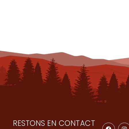
RESTONS EN CONTACT