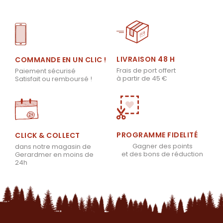
LIVRAISON 48 H
COMMANDE EN UN CLIC !
Frais de port offert
Paiement sécurisé
à partir de 45 €
Satisfait ou remboursé !
PROGRAMME FIDELITÉ
CLICK & COLLECT
Gagner des points
dans notre magasin de
et des bons de réduction
Gerardmer en moins de
24h