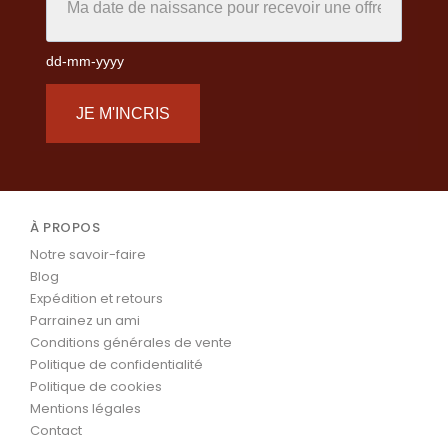
dd-mm-yyyy
JE M'INCRIS
À PROPOS
Notre savoir-faire
Blog
Expédition et retours
Parrainez un ami
Conditions générales de vente
Politique de confidentialité
Politique de cookies
Mentions légales
Contact