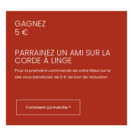
GAGNEZ
5 €
PARRAINEZ UN AMI SUR LA
CORDE À LINGE
Pour la première commande de votre filleul sur le
site vous bénéficiez de 5 € de bon de réduction
Comment ça marche ?