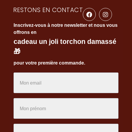
RESTONS EN CONTACT
Inscrivez-vous à notre newsletter et nous vous
offrons en
cadeau un joli torchon damassé
🎁
pour votre première commande.