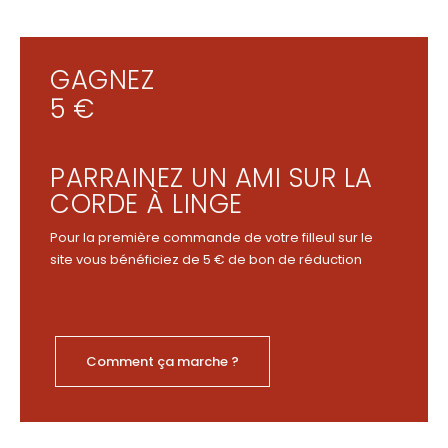
GAGNEZ
5 €
PARRAINEZ UN AMI SUR LA
CORDE À LINGE
Pour la première commande de votre filleul sur le
site vous bénéficiez de 5 € de bon de réduction
Comment ça marche ?