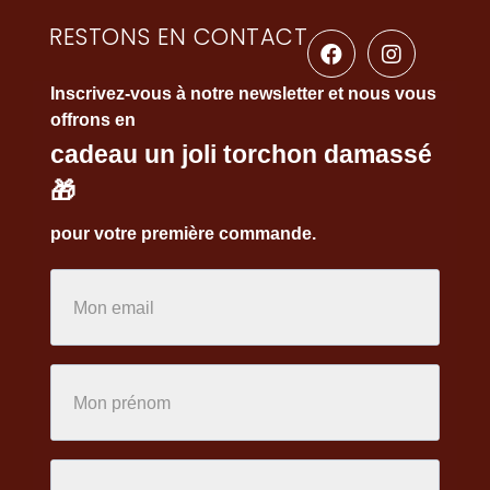
RESTONS EN CONTACT
Inscrivez-vous à notre newsletter et nous vous
offrons en
cadeau un joli torchon damassé
🎁
pour votre première commande.