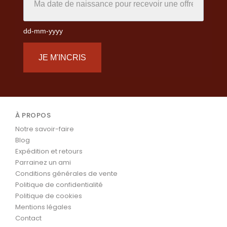
dd-mm-yyyy
JE M'INCRIS
À PROPOS
Notre savoir-faire
Blog
Expédition et retours
Parrainez un ami
Conditions générales de vente
Politique de confidentialité
Politique de cookies
Mentions légales
Contact