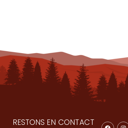
RESTONS EN CONTACT