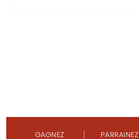
GAGNEZ
PARRAINEZ