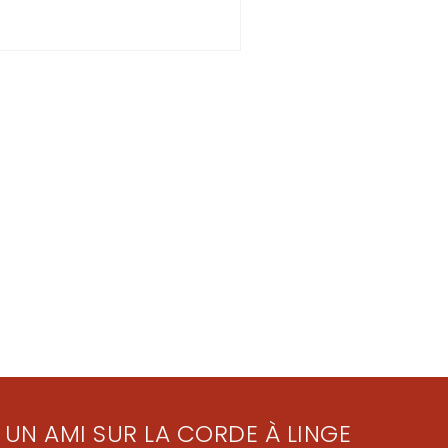
 UN AMI SUR LA CORDE À LINGE