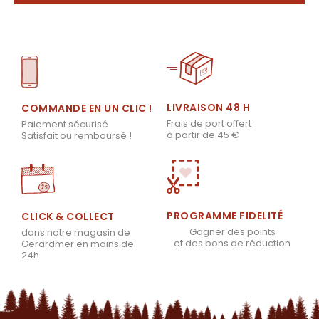
LIVRAISON 48 H
COMMANDE EN UN CLIC !
Frais de port offert
Paiement sécurisé
à partir de 45 €
Satisfait ou remboursé !
PROGRAMME FIDELITÉ
CLICK & COLLECT
Gagner des points
dans notre magasin de
et des bons de réduction
Gerardmer en moins de
24h