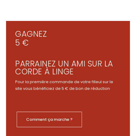
GAGNEZ
5 €
PARRAINEZ UN AMI SUR LA
CORDE À LINGE
Pour la première commande de votre filleul sur le
site vous bénéficiez de 5 € de bon de réduction
Comment ça marche ?