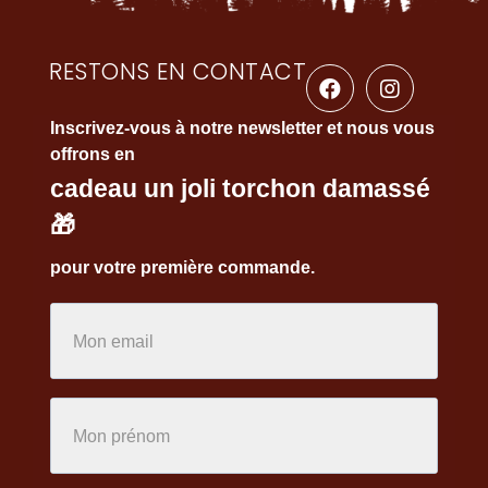
RESTONS EN CONTACT
Inscrivez-vous à notre newsletter et nous vous
offrons en
cadeau un joli torchon damassé
🎁
pour votre première commande.