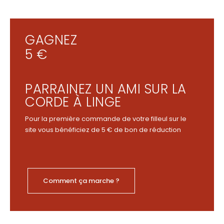
GAGNEZ
5 €
PARRAINEZ UN AMI SUR LA
CORDE À LINGE
Pour la première commande de votre filleul sur le
site vous bénéficiez de 5 € de bon de réduction
Comment ça marche ?