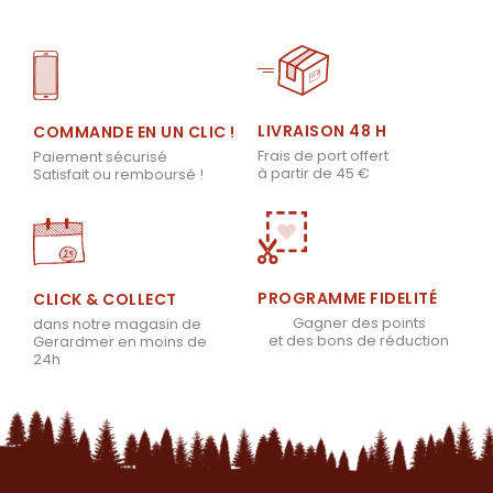
LIVRAISON 48 H
COMMANDE EN UN CLIC !
Frais de port offert
Paiement sécurisé
à partir de 45 €
Satisfait ou remboursé !
PROGRAMME FIDELITÉ
CLICK & COLLECT
Gagner des points
dans notre magasin de
et des bons de réduction
Gerardmer en moins de
24h