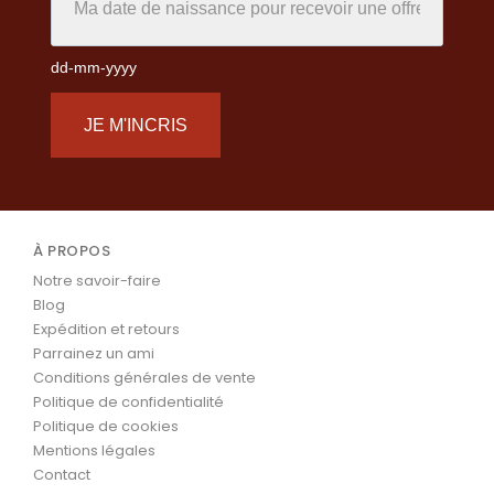
dd-mm-yyyy
JE M'INCRIS
À PROPOS
Notre savoir-faire
Blog
Expédition et retours
Parrainez un ami
Conditions générales de vente
Politique de confidentialité
Politique de cookies
Mentions légales
Contact