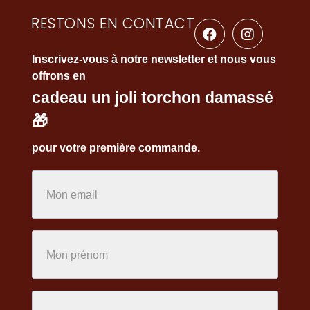
RESTONS EN CONTACT
Inscrivez-vous à notre newsletter et nous vous
offrons en
cadeau un joli torchon damassé
🎁
pour votre première commande.