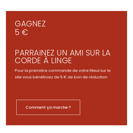
GAGNEZ
5 €
PARRAINEZ UN AMI SUR LA
CORDE À LINGE
Pour la première commande de votre filleul sur le
site vous bénéficiez de 5 € de bon de réduction
Comment ça marche ?