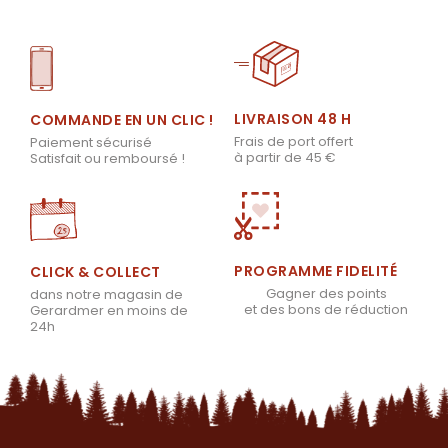
LIVRAISON 48 H
COMMANDE EN UN CLIC !
Frais de port offert
Paiement sécurisé
à partir de 45 €
Satisfait ou remboursé !
PROGRAMME FIDELITÉ
CLICK & COLLECT
Gagner des points
dans notre magasin de
et des bons de réduction
Gerardmer en moins de
24h