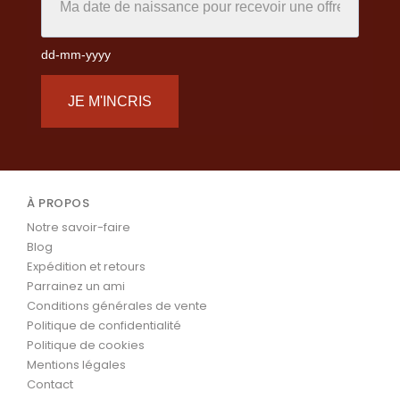
dd-mm-yyyy
JE M'INCRIS
À PROPOS
Notre savoir-faire
Blog
Expédition et retours
Parrainez un ami
Conditions générales de vente
Politique de confidentialité
Politique de cookies
Mentions légales
Contact