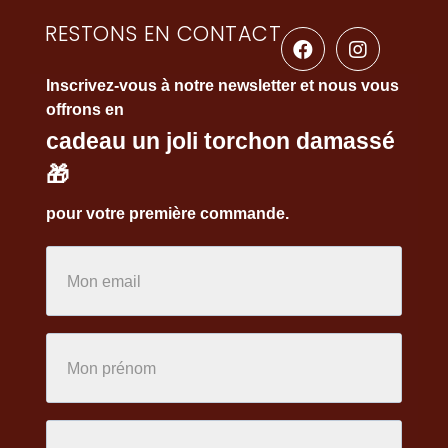
RESTONS EN CONTACT
Inscrivez-vous à notre newsletter et nous vous
offrons en
cadeau un joli torchon damassé
🎁
pour votre première commande.