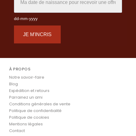
dd-mm-yyyy
JE M'INCRIS
À PROPOS
Notre savoir-faire
Blog
Expédition et retours
Parrainez un ami
Conditions générales de vente
Politique de confidentialité
Politique de cookies
Mentions légales
Contact