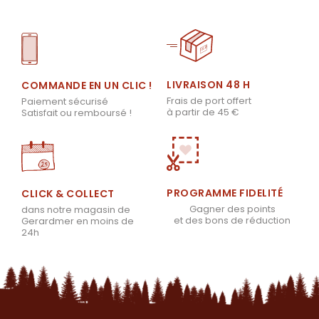
LIVRAISON 48 H
COMMANDE EN UN CLIC !
Frais de port offert
Paiement sécurisé
à partir de 45 €
Satisfait ou remboursé !
PROGRAMME FIDELITÉ
CLICK & COLLECT
Gagner des points
dans notre magasin de
et des bons de réduction
Gerardmer en moins de
24h