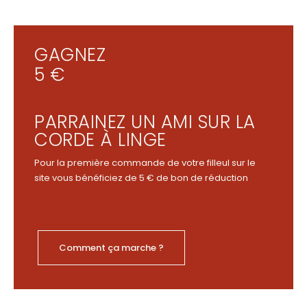
GAGNEZ
5 €
PARRAINEZ UN AMI SUR LA
CORDE À LINGE
Pour la première commande de votre filleul sur le
site vous bénéficiez de 5 € de bon de réduction
Comment ça marche ?