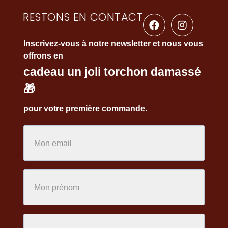
RESTONS EN CONTACT
Inscrivez-vous à notre newsletter et nous vous
offrons en
cadeau un joli torchon damassé
🎁
pour votre première commande.