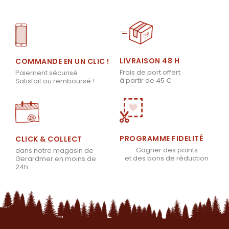
LIVRAISON 48 H
COMMANDE EN UN CLIC !
Frais de port offert
Paiement sécurisé
à partir de 45 €
Satisfait ou remboursé !
PROGRAMME FIDELITÉ
CLICK & COLLECT
Gagner des points
dans notre magasin de
et des bons de réduction
Gerardmer en moins de
24h