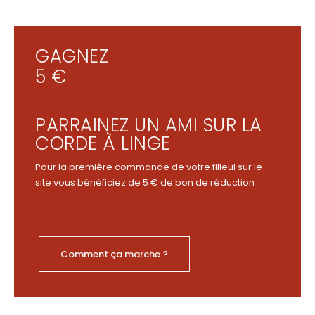
GAGNEZ
5 €
PARRAINEZ UN AMI SUR LA
CORDE À LINGE
Pour la première commande de votre filleul sur le
site vous bénéficiez de 5 € de bon de réduction
Comment ça marche ?