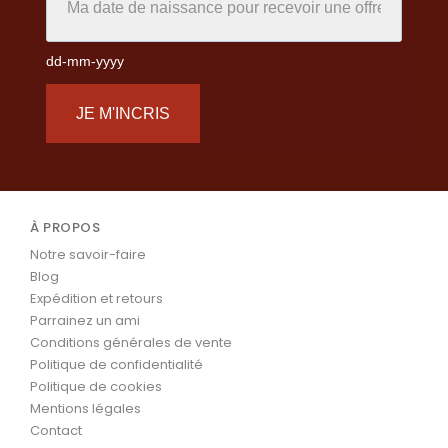
dd-mm-yyyy
JE M'INCRIS
À PROPOS
Notre savoir-faire
Blog
Expédition et retours
Parrainez un ami
Conditions générales de vente
Politique de confidentialité
Politique de cookies
Mentions légales
Contact