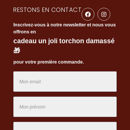
RESTONS EN CONTACT
Inscrivez-vous à notre newsletter et nous vous
offrons en
cadeau un joli torchon damassé
🎁
pour votre première commande.