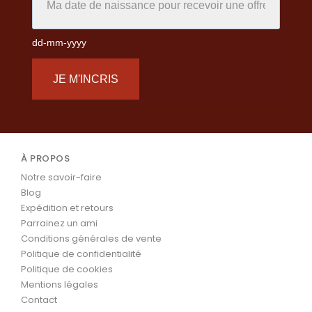
dd-mm-yyyy
JE M'INCRIS
À PROPOS
Notre savoir-faire
Blog
Expédition et retours
Parrainez un ami
Conditions générales de vente
Politique de confidentialité
Politique de cookies
Mentions légales
Contact