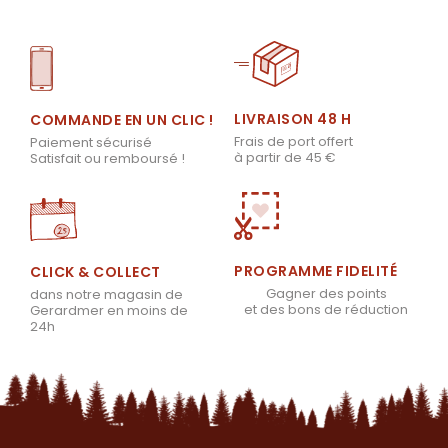
LIVRAISON 48 H
COMMANDE EN UN CLIC !
Frais de port offert
Paiement sécurisé
à partir de 45 €
Satisfait ou remboursé !
PROGRAMME FIDELITÉ
CLICK & COLLECT
Gagner des points
dans notre magasin de
et des bons de réduction
Gerardmer en moins de
24h