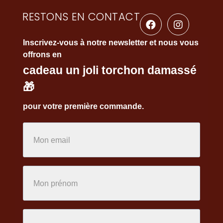
RESTONS EN CONTACT
Inscrivez-vous à notre newsletter et nous vous
offrons en
cadeau un joli torchon damassé
🎁
pour votre première commande.