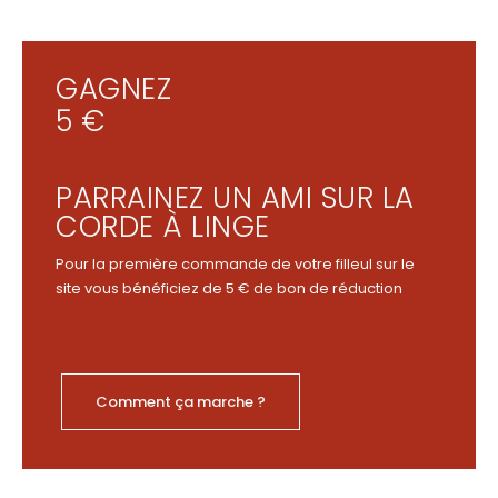
GAGNEZ
5 €
PARRAINEZ UN AMI SUR LA
CORDE À LINGE
Pour la première commande de votre filleul sur le
site vous bénéficiez de 5 € de bon de réduction
Comment ça marche ?