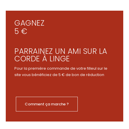
GAGNEZ
5 €
PARRAINEZ UN AMI SUR LA
CORDE À LINGE
Pour la première commande de votre filleul sur le
site vous bénéficiez de 5 € de bon de réduction
Comment ça marche ?