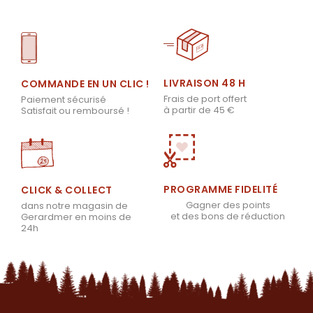
LIVRAISON 48 H
COMMANDE EN UN CLIC !
Frais de port offert
Paiement sécurisé
à partir de 45 €
Satisfait ou remboursé !
PROGRAMME FIDELITÉ
CLICK & COLLECT
Gagner des points
dans notre magasin de
et des bons de réduction
Gerardmer en moins de
24h