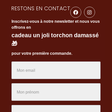
RESTONS EN CONTACT
Inscrivez-vous à notre newsletter et nous vous
offrons en
cadeau un joli torchon damassé
🎁
pour votre première commande.