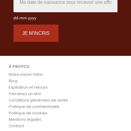
dd-mm-yyyy
JE M'INCRIS
À PROPOS
Notre savoir-faire
Blog
Expédition et retours
Parrainez un ami
Conditions générales de vente
Politique de confidentialité
Politique de cookies
Mentions légales
Contact