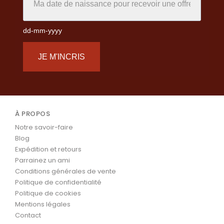
dd-mm-yyyy
JE M'INCRIS
À PROPOS
Notre savoir-faire
Blog
Expédition et retours
Parrainez un ami
Conditions générales de vente
Politique de confidentialité
Politique de cookies
Mentions légales
Contact