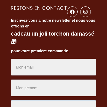
RESTONS EN CONTACT
Inscrivez-vous à notre newsletter et nous vous
offrons en
cadeau un joli torchon damassé
🎁
pour votre première commande.