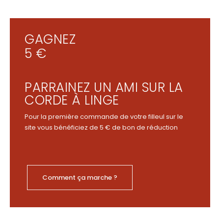
GAGNEZ
5 €
PARRAINEZ UN AMI SUR LA
CORDE À LINGE
Pour la première commande de votre filleul sur le
site vous bénéficiez de 5 € de bon de réduction
Comment ça marche ?