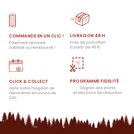
LIVRAISON 48 H
COMMANDE EN UN CLIC !
Frais de port offert
Paiement sécurisé
à partir de 45 €
Satisfait ou remboursé !
PROGRAMME FIDELITÉ
CLICK & COLLECT
Gagner des points
dans notre magasin de
et des bons de réduction
Gerardmer en moins de
24h