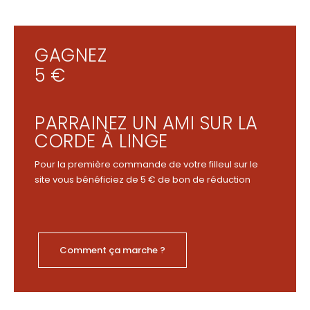
GAGNEZ
5 €
PARRAINEZ UN AMI SUR LA
CORDE À LINGE
Pour la première commande de votre filleul sur le
site vous bénéficiez de 5 € de bon de réduction
Comment ça marche ?