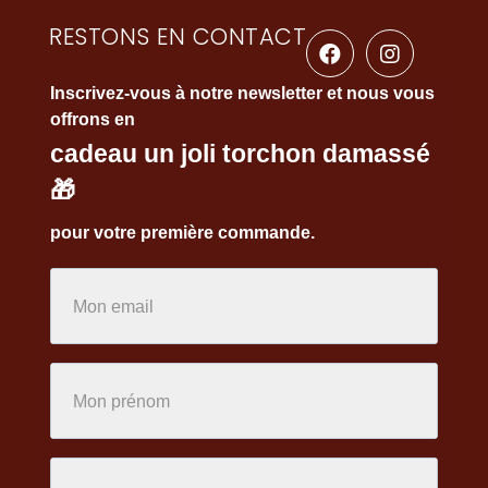
RESTONS EN CONTACT
Inscrivez-vous à notre newsletter et nous vous
offrons en
cadeau un joli torchon damassé
🎁
pour votre première commande.