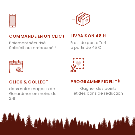
LIVRAISON 48 H
COMMANDE EN UN CLIC !
Frais de port offert
Paiement sécurisé
à partir de 45 €
Satisfait ou remboursé !
PROGRAMME FIDELITÉ
CLICK & COLLECT
Gagner des points
dans notre magasin de
et des bons de réduction
Gerardmer en moins de
24h