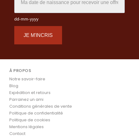
dd-mm-yyyy
JE M'INCRIS
À PROPOS
Notre savoir-faire
Blog
Expédition et retours
Parrainez un ami
Conditions générales de vente
Politique de confidentialité
Politique de cookies
Mentions légales
Contact