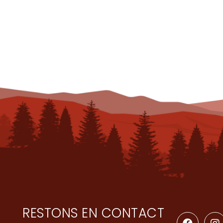
RESTONS EN CONTACT