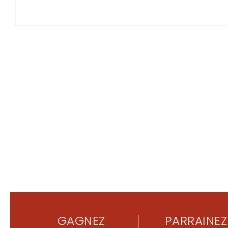
GAGNEZ
PARRAINEZ