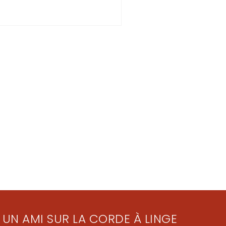
 UN AMI SUR LA CORDE À LINGE