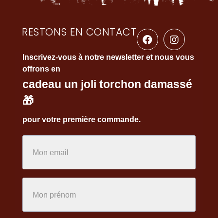
RESTONS EN CONTACT
Inscrivez-vous à notre newsletter et nous vous
offrons en
cadeau un joli torchon damassé
🎁
pour votre première commande.