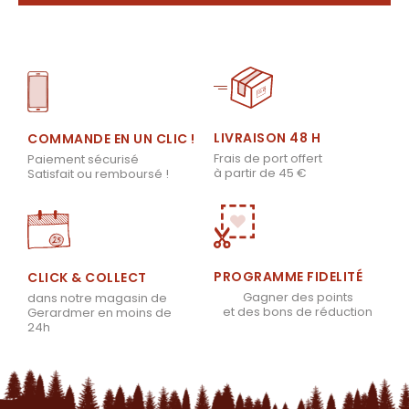
LIVRAISON 48 H
COMMANDE EN UN CLIC !
Frais de port offert
Paiement sécurisé
à partir de 45 €
Satisfait ou remboursé !
PROGRAMME FIDELITÉ
CLICK & COLLECT
Gagner des points
dans notre magasin de
et des bons de réduction
Gerardmer en moins de
24h