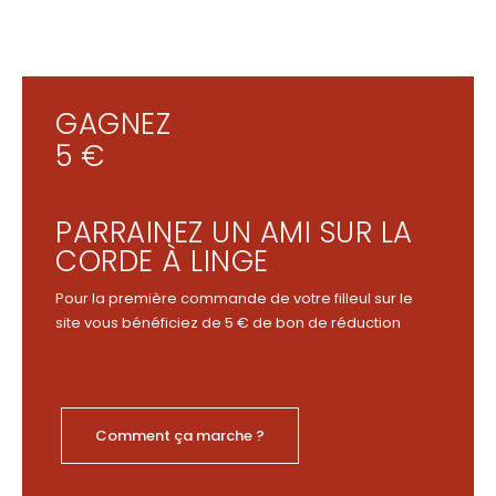
GAGNEZ
5 €
PARRAINEZ UN AMI SUR LA
CORDE À LINGE
Pour la première commande de votre filleul sur le
site vous bénéficiez de 5 € de bon de réduction
Comment ça marche ?